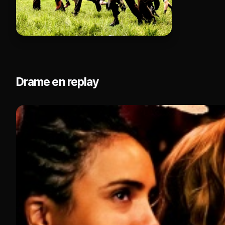
Drame en replay