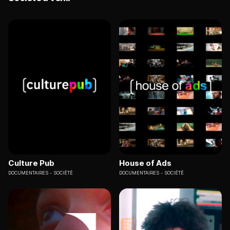
Culture Pub
House of Ads
DOCUMENTAIRES
SOCIÉTÉ
DOCUMENTAIRES
SOCIÉTÉ