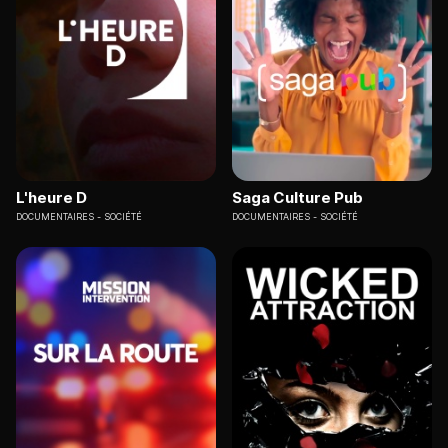
L'heure D
Saga Culture Pub
DOCUMENTAIRES
SOCIÉTÉ
DOCUMENTAIRES
SOCIÉTÉ