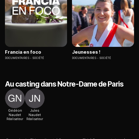
Francia en foco
Jeunesses !
DOCUMENTAIRES
SOCIÉTÉ
DOCUMENTAIRES
SOCIÉTÉ
Au casting dans Notre-Dame de Paris
Gédéon
Jules
Naudet
Naudet
Réalisateur
Réalisateur