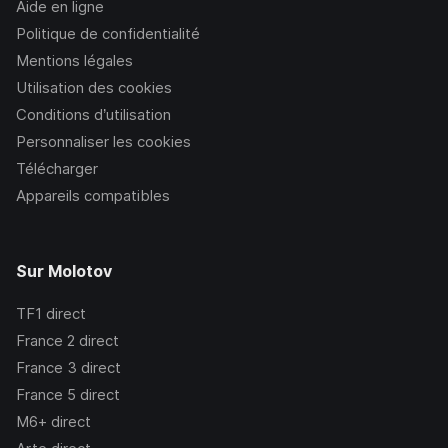
Aide en ligne
Politique de confidentialité
Mentions légales
Utilisation des cookies
Conditions d’utilisation
Personnaliser les cookies
Télécharger
Appareils compatibles
Sur Molotov
TF1
direct
France 2
direct
France 3
direct
France 5
direct
M6+
direct