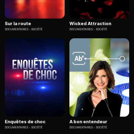
Sur la route
Wicked Attraction
DOCUMENTAIRES
SOCIÉTÉ
DOCUMENTAIRES
SOCIÉTÉ
Enquêtes de choc
A bon entendeur
DOCUMENTAIRES
SOCIÉTÉ
DOCUMENTAIRES
SOCIÉTÉ