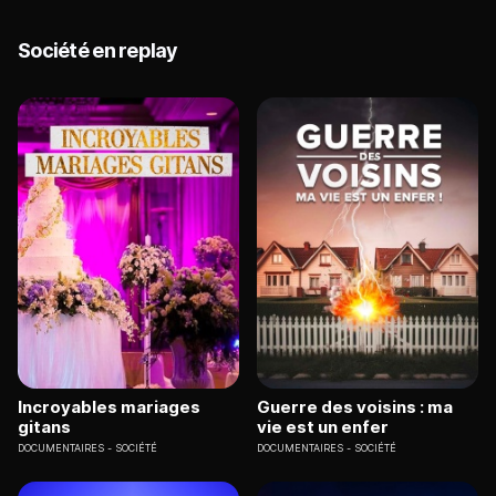
Société en replay
Incroyables mariages
Guerre des voisins : ma
gitans
vie est un enfer
DOCUMENTAIRES
SOCIÉTÉ
DOCUMENTAIRES
SOCIÉTÉ