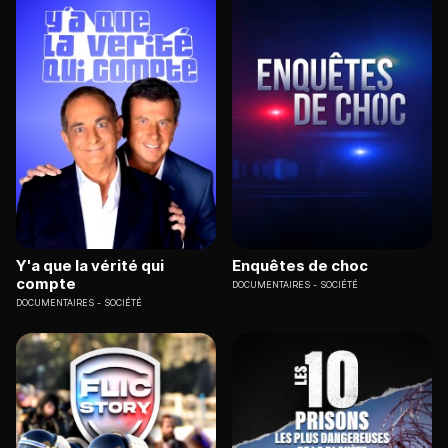
Y'a que la vérité qui
Enquêtes de choc
compte
DOCUMENTAIRES
SOCIÉTÉ
DOCUMENTAIRES
SOCIÉTÉ