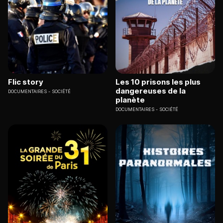
Flic story
Les 10 prisons les plus
dangereuses de la
DOCUMENTAIRES
SOCIÉTÉ
planète
DOCUMENTAIRES
SOCIÉTÉ