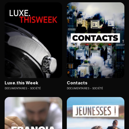
Luxe.this Week
Contacts
DOCUMENTAIRES
SOCIÉTÉ
DOCUMENTAIRES
SOCIÉTÉ