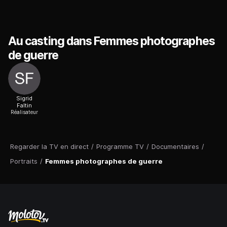
Au casting dans Femmes photographes
de guerre
Sigrid
Faltin
Réalisateur
Regarder la TV en direct
/
Programme TV
/
Documentaires
/
Portraits
/
Femmes photographes de guerre