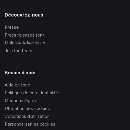
Découvrez-nous
Presse
Press releases (en)
Molotov Advertising
Join the team
Besoin d'aide
Aide en ligne
Politique de confidentialité
Mentions légales
Utilisation des cookies
Conditions d’utilisation
Personnaliser les cookies