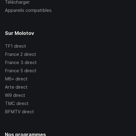
Télécharger
Appareils compatibles
Sur Molotov
TF1
direct
France 2
direct
France 3
direct
France 5
direct
M6+
direct
Arte
direct
W9
direct
TMC
direct
BFMTV
direct
Nos programmes