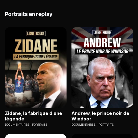
Portraits en replay
Zidane, la fabrique d'une
Andrew, le prince noir de
légende
Windsor
DOCUMENTAIRES
PORTRAITS
DOCUMENTAIRES
PORTRAITS