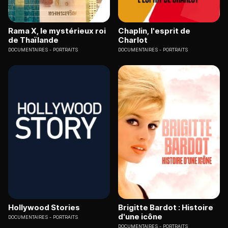
Rama X, le mystérieux roi
Chaplin, l'esprit de
de Thaïlande
Charlot
DOCUMENTAIRES
PORTRAITS
DOCUMENTAIRES
PORTRAITS
Hollywood Stories
Brigitte Bardot : Histoire
d'une icône
DOCUMENTAIRES
PORTRAITS
DOCUMENTAIRES
PORTRAITS