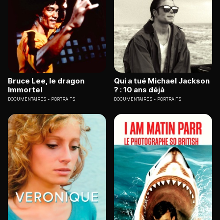
Bruce Lee, le dragon
Qui a tué Michael Jackson
Immortel
? : 10 ans déjà
DOCUMENTAIRES
PORTRAITS
DOCUMENTAIRES
PORTRAITS