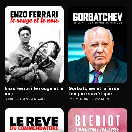
Enzo Ferrari, le rouge et le
Gorbatchev et la fin de
noir
l'empire soviétique
DOCUMENTAIRES
PORTRAITS
DOCUMENTAIRES
PORTRAITS