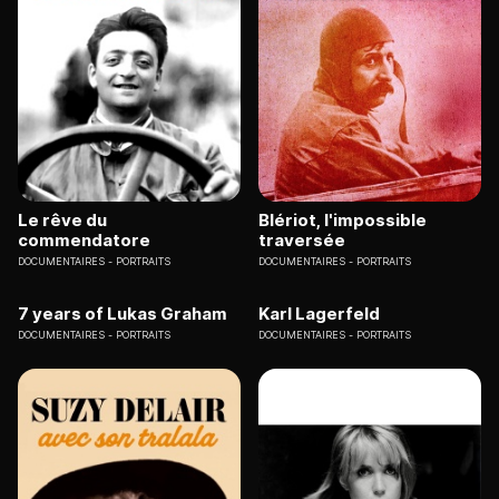
Le rêve du
Blériot, l'impossible
commendatore
traversée
DOCUMENTAIRES
PORTRAITS
DOCUMENTAIRES
PORTRAITS
7 years of Lukas Graham
Karl Lagerfeld
DOCUMENTAIRES
PORTRAITS
DOCUMENTAIRES
PORTRAITS