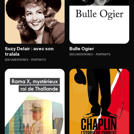
Suzy Delair : avec son
Bulle Ogier
tralala
DOCUMENTAIRES
PORTRAITS
DOCUMENTAIRES
PORTRAITS