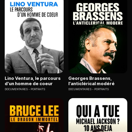
Lino Ventura, le parcours
Georges Brassens,
d'un homme de coeur
l'anticlérical modéré
DOCUMENTAIRES
PORTRAITS
DOCUMENTAIRES
PORTRAITS