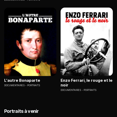
L'autre Bonaparte
Enzo Ferrari, le rouge et le
noir
DOCUMENTAIRES
PORTRAITS
DOCUMENTAIRES
PORTRAITS
Portraits à venir