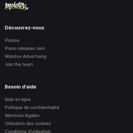
Découvrez-nous
Presse
Press releases (en)
Molotov Advertising
Join the team
Besoin d'aide
Aide en ligne
Politique de confidentialité
Mentions légales
Utilisation des cookies
Conditions d’utilisation