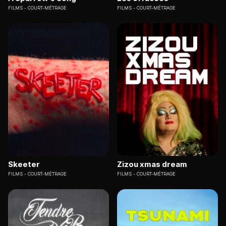
FILMS
COURT-MÉTRAGE
FILMS
COURT-MÉTRAGE
Skeeter
Zizou xmas dream
FILMS
COURT-MÉTRAGE
FILMS
COURT-MÉTRAGE