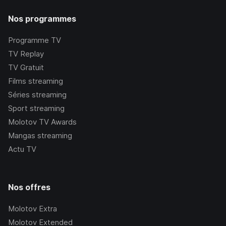
Nos programmes
Programme TV
TV Replay
TV Gratuit
Films streaming
Séries streaming
Sport streaming
Molotov TV Awards
Mangas streaming
Actu TV
Nos offres
Molotov Extra
Molotov Extended