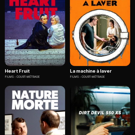
Heart Fruit
La machine à laver
FILMS
COURT-MÉTRAGE
FILMS
COURT-MÉTRAGE