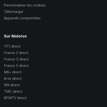
Personnaliser les cookies
Télécharger
Appareils compatibles
Sur Molotov
TF1
direct
France 2
direct
France 3
direct
France 5
direct
M6+
direct
Arte
direct
W9
direct
TMC
direct
BFMTV
direct