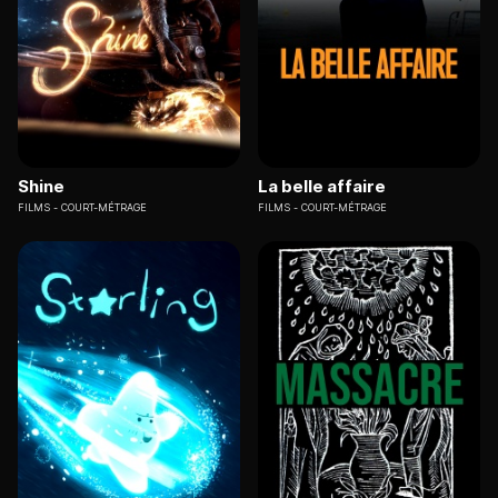
Shine
La belle affaire
FILMS
COURT-MÉTRAGE
FILMS
COURT-MÉTRAGE