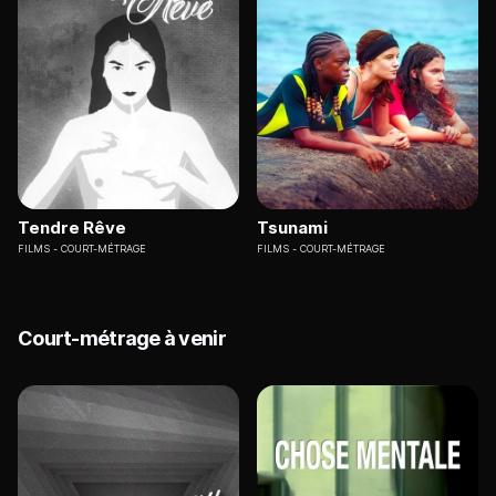
Tendre Rêve
Tsunami
FILMS
COURT-MÉTRAGE
FILMS
COURT-MÉTRAGE
Court-métrage à venir