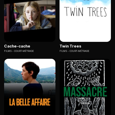
Cache-cache
Twin Trees
FILMS
COURT-MÉTRAGE
FILMS
COURT-MÉTRAGE