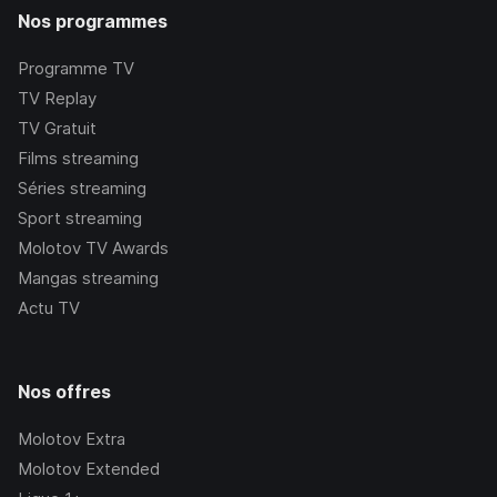
Nos programmes
Programme TV
TV Replay
TV Gratuit
Films streaming
Séries streaming
Sport streaming
Molotov TV Awards
Mangas streaming
Actu TV
Nos offres
Molotov Extra
Molotov Extended