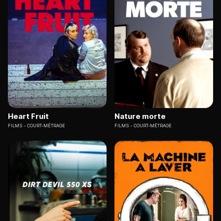
Heart Fruit
Nature morte
FILMS
COURT-MÉTRAGE
FILMS
COURT-MÉTRAGE