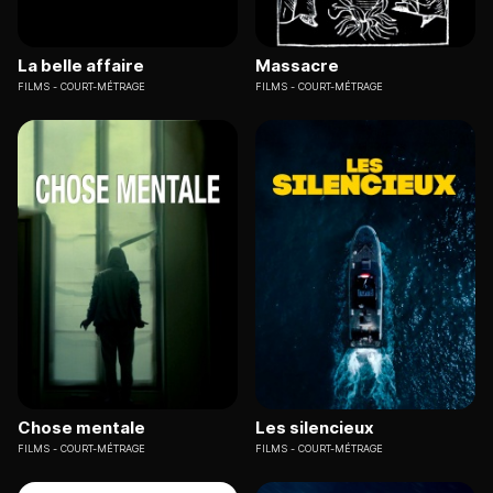
La belle affaire
Massacre
FILMS
COURT-MÉTRAGE
FILMS
COURT-MÉTRAGE
Chose mentale
Les silencieux
FILMS
COURT-MÉTRAGE
FILMS
COURT-MÉTRAGE