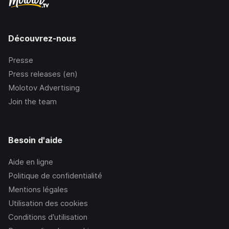
Découvrez-nous
Presse
Press releases (en)
Molotov Advertising
Join the team
Besoin d'aide
Aide en ligne
Politique de confidentialité
Mentions légales
Utilisation des cookies
Conditions d’utilisation