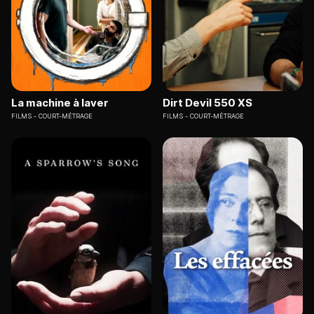
La machine à laver
Dirt Devil 550 XS
FILMS
COURT-MÉTRAGE
FILMS
COURT-MÉTRAGE