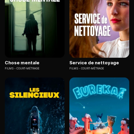
Chose mentale
Service de nettoyage
FILMS
COURT-MÉTRAGE
FILMS
COURT-MÉTRAGE