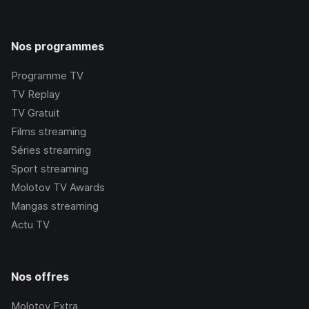
Nos programmes
Programme TV
TV Replay
TV Gratuit
Films streaming
Séries streaming
Sport streaming
Molotov TV Awards
Mangas streaming
Actu TV
Nos offres
Molotov Extra