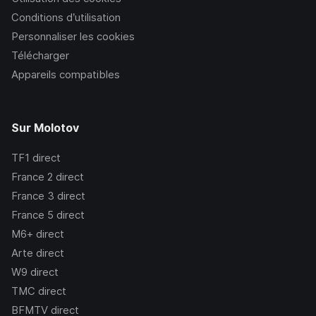
Conditions d’utilisation
Personnaliser les cookies
Télécharger
Appareils compatibles
Sur Molotov
TF1
direct
France 2
direct
France 3
direct
France 5
direct
M6+
direct
Arte
direct
W9
direct
TMC
direct
BFMTV
direct