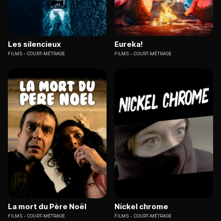
Les silencieux
Eureka!
FILMS
COURT-MÉTRAGE
FILMS
COURT-MÉTRAGE
La mort du Père Noël
Nickel chrome
FILMS
COURT-MÉTRAGE
FILMS
COURT-MÉTRAGE