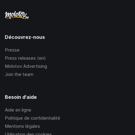
Découvrez-nous
Presse
Press releases (en)
Molotov Advertising
Join the team
Besoin d'aide
Aide en ligne
Politique de confidentialité
Mentions légales
Utilisation des cookies