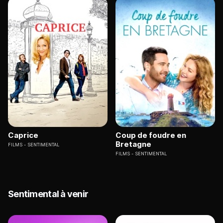
Caprice
Coup de foudre en
Bretagne
FILMS
SENTIMENTAL
FILMS
SENTIMENTAL
Sentimental à venir