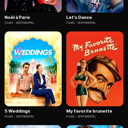
Noël à Paris
Let's Dance
FILMS
SENTIMENTAL
FILMS
SENTIMENTAL
5 Weddings
My favorite brunette
FILMS
SENTIMENTAL
FILMS
SENTIMENTAL