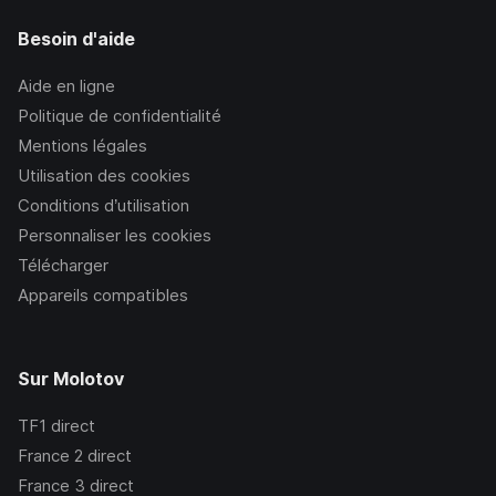
Besoin d'aide
Aide en ligne
Politique de confidentialité
Mentions légales
Utilisation des cookies
Conditions d’utilisation
Personnaliser les cookies
Télécharger
Appareils compatibles
Sur Molotov
TF1
direct
France 2
direct
France 3
direct