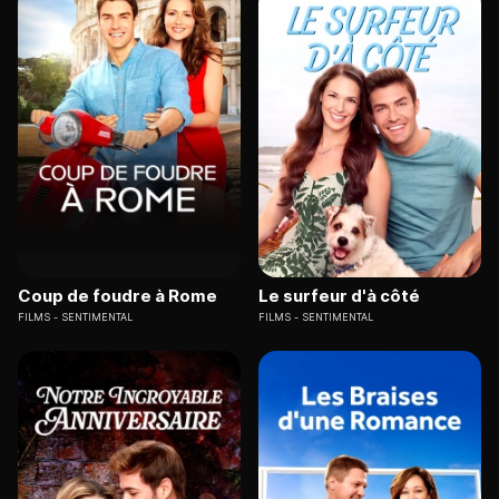
Coup de foudre à Rome
Le surfeur d'à côté
FILMS
SENTIMENTAL
FILMS
SENTIMENTAL