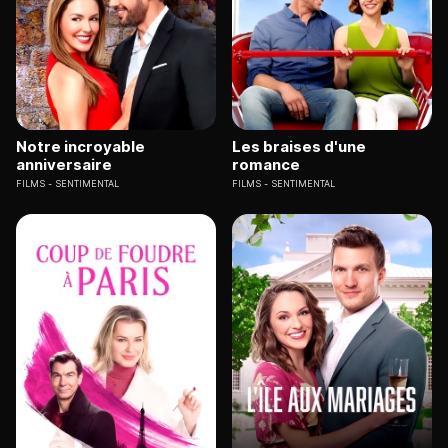
Notre incroyable
Les braises d'une
anniversaire
romance
FILMS
SENTIMENTAL
FILMS
SENTIMENTAL