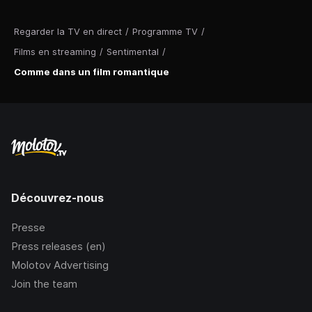
Regarder la TV en direct
/
Programme TV
/
Films en streaming
/
Sentimental
/
Comme dans un film romantique
Découvrez-nous
Presse
Press releases (en)
Molotov Advertising
Join the team