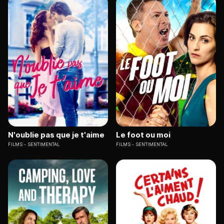
N'oublie pas que je t'aime
Le foot ou moi
FILMS
SENTIMENTAL
FILMS
SENTIMENTAL