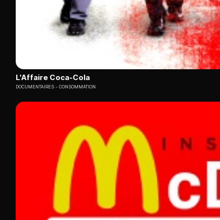
L'Affaire Coca-Cola
DOCUMENTAIRES
CONSOMMATION