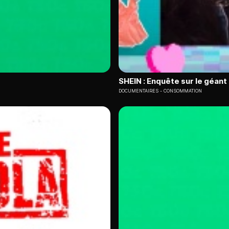
SHEIN : Enquête sur le géant 
DOCUMENTAIRES
CONSOMMATION