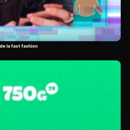
de la fast fashion