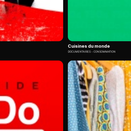
Cuisines du monde
DOCUMENTAIRES
CONSOMMATION