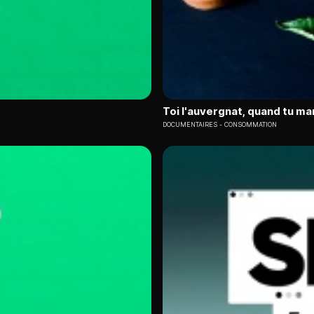
Toi l'auvergnat, quand tu ma
DOCUMENTAIRES
CONSOMMATION