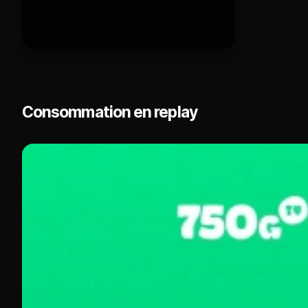
Consommation en replay