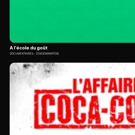
A l’école du goût
DOCUMENTAIRES
CONSOMMATION