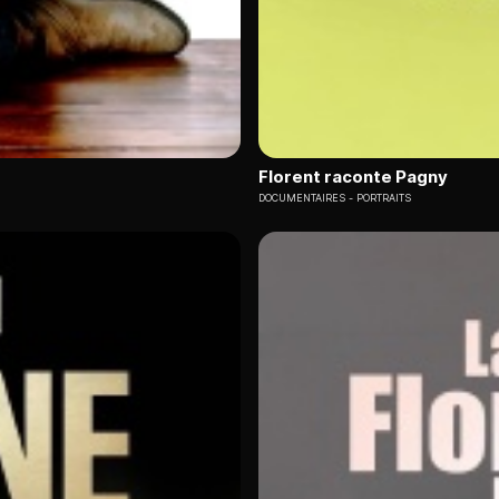
Florent raconte Pagny
DOCUMENTAIRES
PORTRAITS