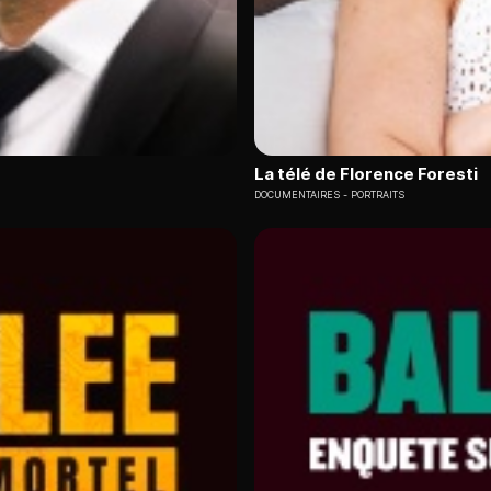
La télé de Florence Foresti
DOCUMENTAIRES
PORTRAITS