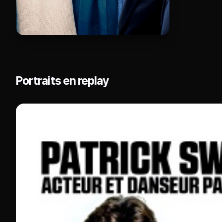
Portraits en replay