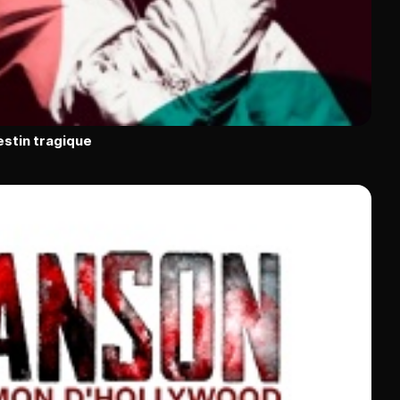
estin tragique