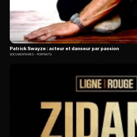
Patrick Swayze : acteur et danseur par passion
DOCUMENTAIRES
PORTRAITS