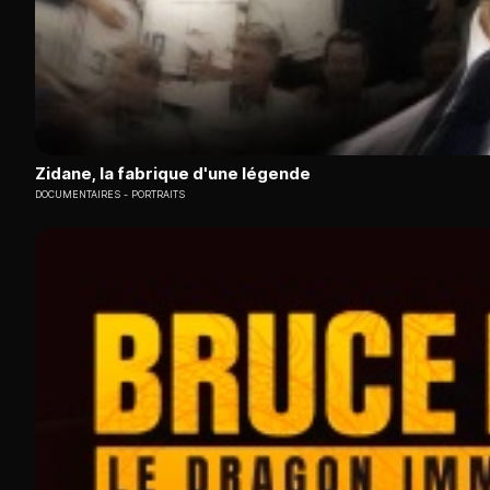
Zidane, la fabrique d'une légende
DOCUMENTAIRES
PORTRAITS