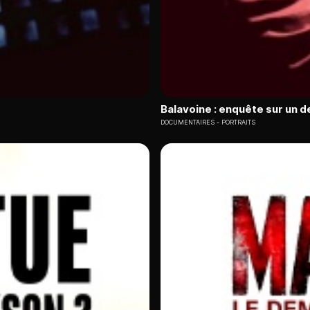
Balavoine : enquête sur un d
DOCUMENTAIRES
PORTRAITS