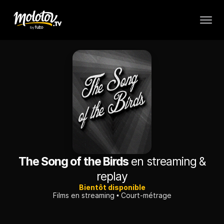
The Song of the Birds
en streaming &
replay
Bientôt disponible
Films en streaming
Court-métrage