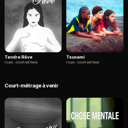
Tendre Rêve
Tsunami
FILMS
COURT-MÉTRAGE
FILMS
COURT-MÉTRAGE
Court-métrage à venir