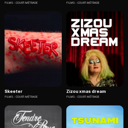
FILMS
COURT-MÉTRAGE
FILMS
COURT-MÉTRAGE
Skeeter
Zizou xmas dream
FILMS
COURT-MÉTRAGE
FILMS
COURT-MÉTRAGE