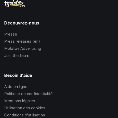
Découvrez-nous
Presse
Press releases (en)
Molotov Advertising
Join the team
Besoin d'aide
Aide en ligne
Politique de confidentialité
Mentions légales
Utilisation des cookies
Conditions d’utilisation