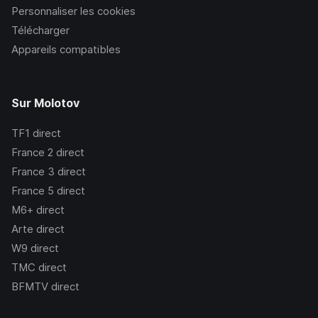
Personnaliser les cookies
Télécharger
Appareils compatibles
Sur Molotov
TF1
direct
France 2
direct
France 3
direct
France 5
direct
M6+
direct
Arte
direct
W9
direct
TMC
direct
BFMTV
direct