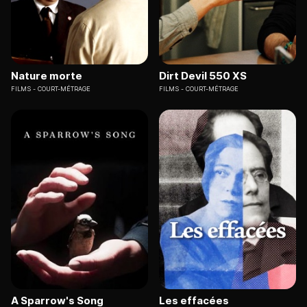
Nature morte
Dirt Devil 550 XS
FILMS
COURT-MÉTRAGE
FILMS
COURT-MÉTRAGE
A Sparrow's Song
Les effacées