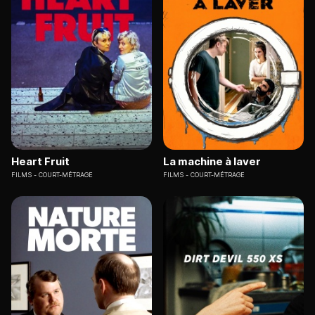
Heart Fruit
La machine à laver
FILMS
COURT-MÉTRAGE
FILMS
COURT-MÉTRAGE