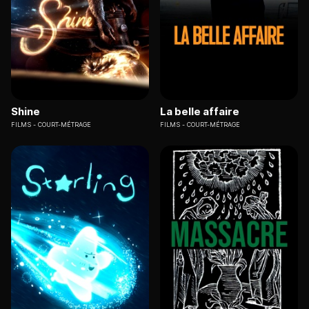
Shine
La belle affaire
FILMS
COURT-MÉTRAGE
FILMS
COURT-MÉTRAGE