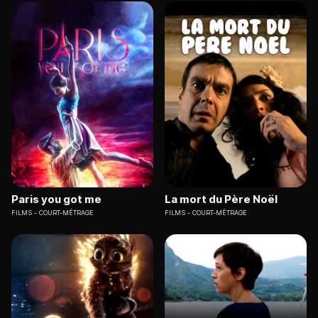
Paris you got me
La mort du Père Noël
FILMS
COURT-MÉTRAGE
FILMS
COURT-MÉTRAGE