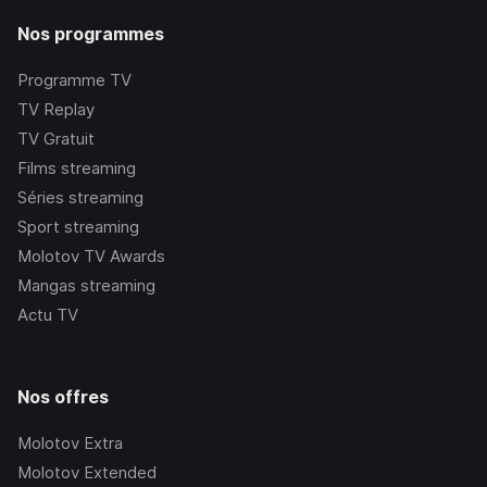
Nos programmes
Programme TV
TV Replay
TV Gratuit
Films streaming
Séries streaming
Sport streaming
Molotov TV Awards
Mangas streaming
Actu TV
Nos offres
Molotov Extra
Molotov Extended