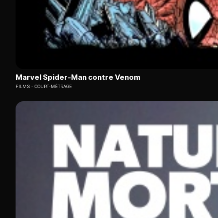
Marvel Spider-Man contre Venom
FILMS
COURT-MÉTRAGE