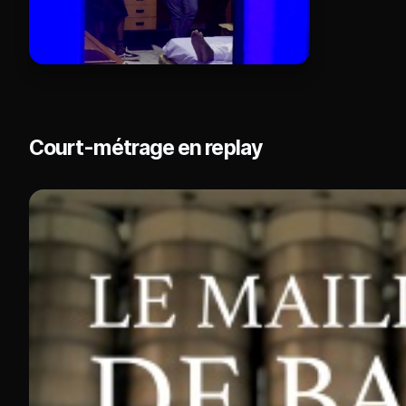
Court-métrage en replay