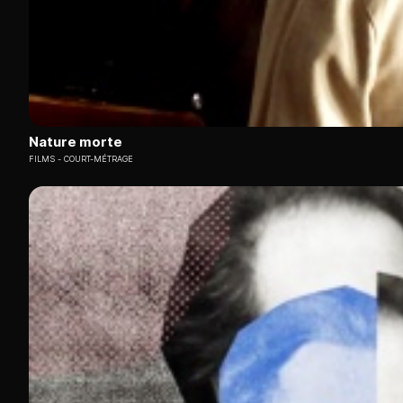
Nature morte
FILMS
COURT-MÉTRAGE