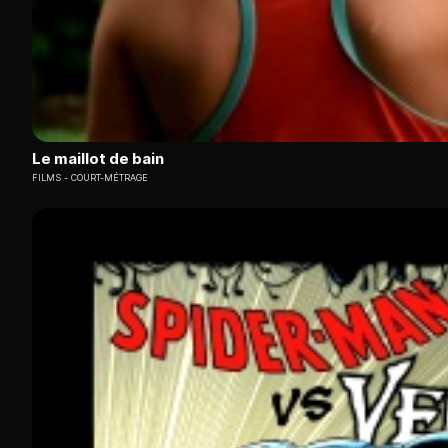
Le maillot de bain
FILMS
COURT-MÉTRAGE