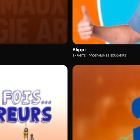
Blippi
ENFANTS
PROGRAMMES ÉDUCATIFS