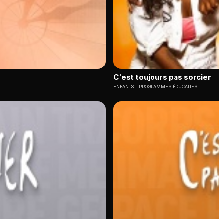
C'est toujours pas sorcier
ENFANTS
PROGRAMMES ÉDUCATIFS