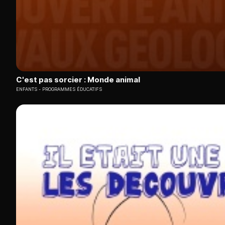
C'est pas sorcier : Monde animal
ENFANTS
PROGRAMMES ÉDUCATIFS