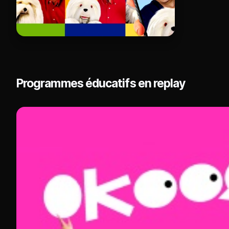
Programmes éducatifs en replay