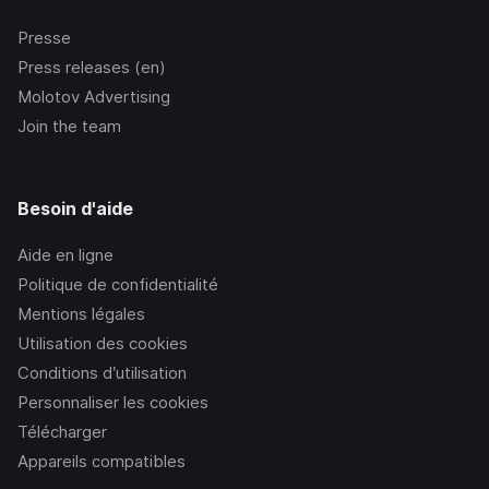
Presse
Press releases (en)
Molotov Advertising
Join the team
Besoin d'aide
Aide en ligne
Politique de confidentialité
Mentions légales
Utilisation des cookies
Conditions d’utilisation
Personnaliser les cookies
Télécharger
Appareils compatibles