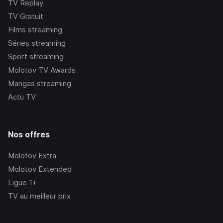
TV Replay
TV Gratuit
Films streaming
Séries streaming
Sport streaming
Molotov TV Awards
Mangas streaming
Actu TV
Nos offres
Molotov Extra
Molotov Extended
Ligue 1+
TV au meilleur prix