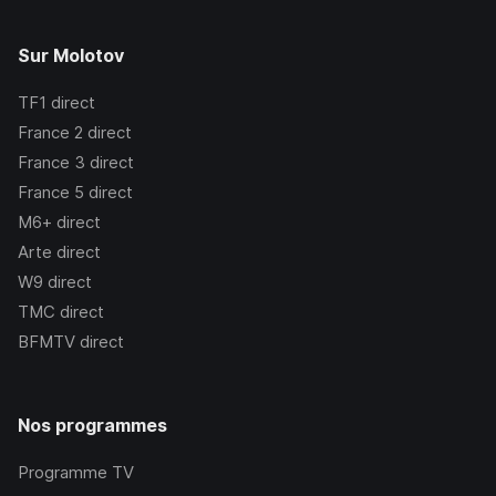
Sur Molotov
TF1
direct
France 2
direct
France 3
direct
France 5
direct
M6+
direct
Arte
direct
W9
direct
TMC
direct
BFMTV
direct
Nos programmes
Programme TV