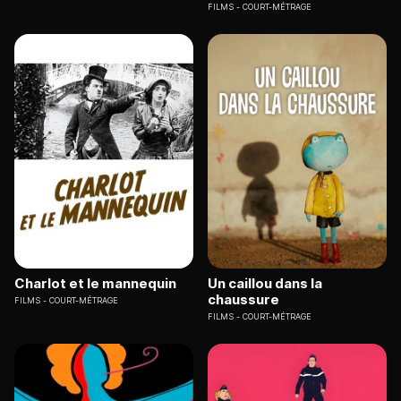
FILMS
COURT-MÉTRAGE
Charlot et le mannequin
Un caillou dans la
chaussure
FILMS
COURT-MÉTRAGE
FILMS
COURT-MÉTRAGE