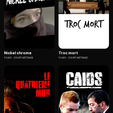
Nickel chrome
Troc mort
FILMS
COURT-MÉTRAGE
FILMS
COURT-MÉTRAGE