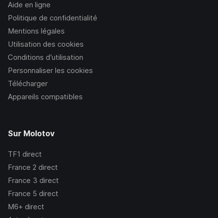
Aide en ligne
Politique de confidentialité
Mentions légales
Utilisation des cookies
Conditions d’utilisation
Personnaliser les cookies
Télécharger
Appareils compatibles
Sur Molotov
TF1
direct
France 2
direct
France 3
direct
France 5
direct
M6+
direct