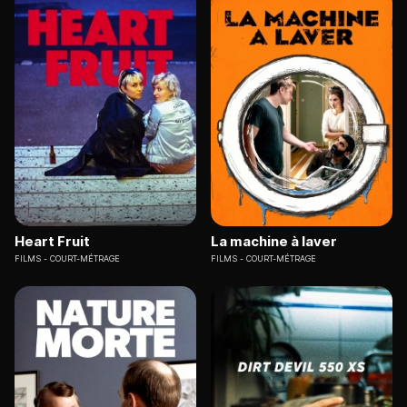
Heart Fruit
La machine à laver
FILMS
COURT-MÉTRAGE
FILMS
COURT-MÉTRAGE