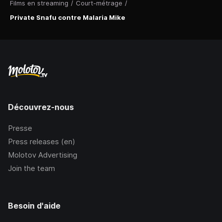
Films en streaming
/
Court-métrage
/
Private Snafu contre Malaria Mike
Découvrez-nous
Presse
Press releases (en)
Molotov Advertising
Join the team
Besoin d'aide