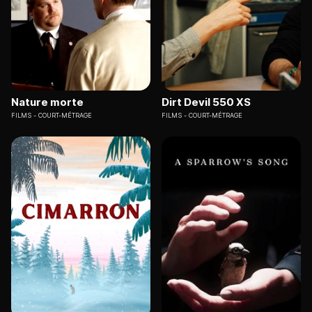
Nature morte
Dirt Devil 550 XS
FILMS
COURT-MÉTRAGE
FILMS
COURT-MÉTRAGE