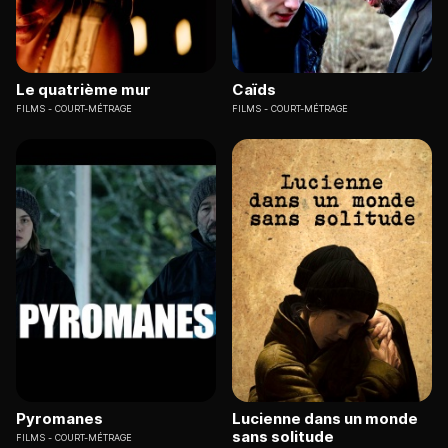
Le quatrième mur
Caïds
FILMS
COURT-MÉTRAGE
FILMS
COURT-MÉTRAGE
Pyromanes
Lucienne dans un monde
sans solitude
FILMS
COURT-MÉTRAGE