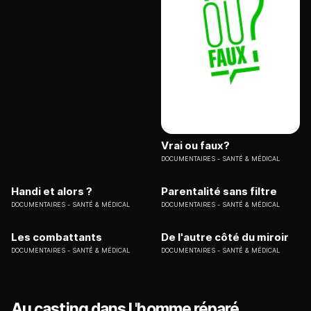
Vrai ou faux?
DOCUMENTAIRES
SANTÉ & MÉDICAL
Handi et alors ?
Parentalité sans filtre
DOCUMENTAIRES
SANTÉ & MÉDICAL
DOCUMENTAIRES
SANTÉ & MÉDICAL
Les combattants
De l'autre côté du miroir
DOCUMENTAIRES
SANTÉ & MÉDICAL
DOCUMENTAIRES
SANTÉ & MÉDICAL
Au casting dans L'homme réparé