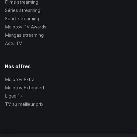
Films streaming
Séries streaming
Sport streaming
Molotov TV Awards
Mangas streaming
Actu TV
Nos offres
Molotov Extra
Molotov Extended
Ligue 1+
TV au meilleur prix