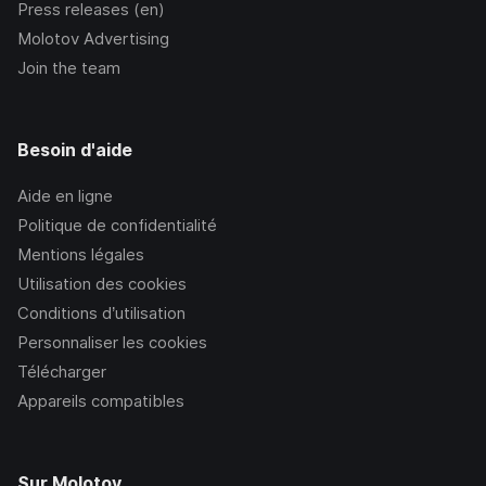
Press releases (en)
Molotov Advertising
Join the team
Besoin d'aide
Aide en ligne
Politique de confidentialité
Mentions légales
Utilisation des cookies
Conditions d’utilisation
Personnaliser les cookies
Télécharger
Appareils compatibles
Sur Molotov