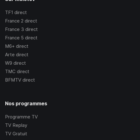
TF1
direct
France 2
direct
France 3
direct
France 5
direct
M6+
direct
Arte
direct
W9
direct
TMC
direct
BFMTV
direct
Nos programmes
Programme TV
TV Replay
TV Gratuit