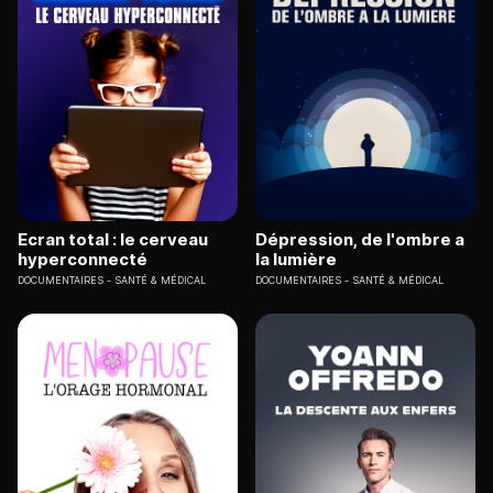
Ecran total : le cerveau
Dépression, de l'ombre a
hyperconnecté
la lumière
DOCUMENTAIRES
SANTÉ & MÉDICAL
DOCUMENTAIRES
SANTÉ & MÉDICAL