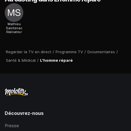
Mathieu
Saintenac
Réalisateur
Regarder la TV en direct
/
Programme TV
/
Documentaires
/
Santé & Médical
/
L'homme réparé
Découvrez-nous
Presse