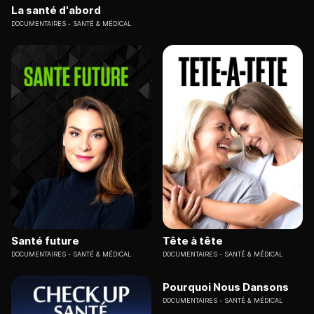
La santé d'abord
DOCUMENTAIRES
SANTÉ & MÉDICAL
Santé future
Tête à tête
DOCUMENTAIRES
SANTÉ & MÉDICAL
DOCUMENTAIRES
SANTÉ & MÉDICAL
Pourquoi Nous Dansons
DOCUMENTAIRES
SANTÉ & MÉDICAL