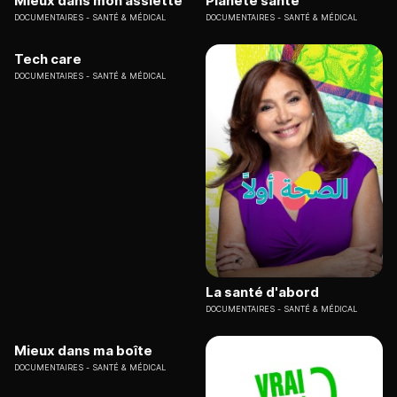
Mieux dans mon assiette
Planète santé
DOCUMENTAIRES
SANTÉ & MÉDICAL
DOCUMENTAIRES
SANTÉ & MÉDICAL
Tech care
DOCUMENTAIRES
SANTÉ & MÉDICAL
La santé d'abord
DOCUMENTAIRES
SANTÉ & MÉDICAL
Mieux dans ma boîte
DOCUMENTAIRES
SANTÉ & MÉDICAL