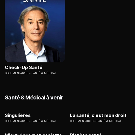
Check-Up Santé
DOCUMENTAIRES
SANTÉ & MÉDICAL
Santé & Médical à venir
Singulières
La santé, c'est mon droit
DOCUMENTAIRES
SANTÉ & MÉDICAL
DOCUMENTAIRES
SANTÉ & MÉDICAL