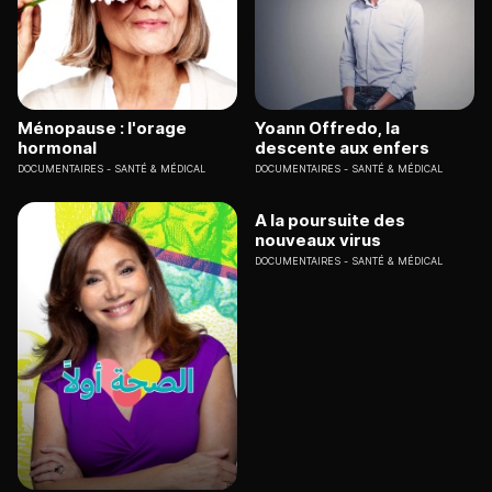
Ménopause : l'orage
Yoann Offredo, la
hormonal
descente aux enfers
DOCUMENTAIRES
SANTÉ & MÉDICAL
DOCUMENTAIRES
SANTÉ & MÉDICAL
A la poursuite des
nouveaux virus
DOCUMENTAIRES
SANTÉ & MÉDICAL