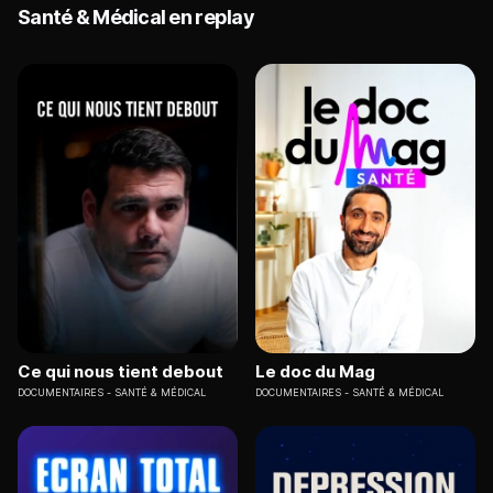
Santé & Médical en replay
Ce qui nous tient debout
Le doc du Mag
DOCUMENTAIRES
SANTÉ & MÉDICAL
DOCUMENTAIRES
SANTÉ & MÉDICAL