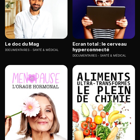
Le doc du Mag
Ecran total : le cerveau
hyperconnecté
DOCUMENTAIRES
SANTÉ & MÉDICAL
DOCUMENTAIRES
SANTÉ & MÉDICAL