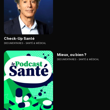
Check-Up Santé
DOCUMENTAIRES
SANTÉ & MÉDICAL
Mieux, ou bien ?
DOCUMENTAIRES
SANTÉ & MÉDICAL