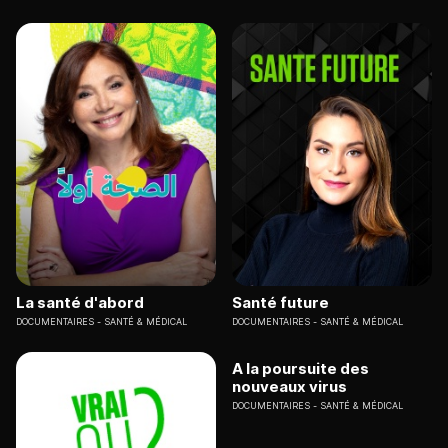
La santé d'abord
Santé future
DOCUMENTAIRES
SANTÉ & MÉDICAL
DOCUMENTAIRES
SANTÉ & MÉDICAL
A la poursuite des
nouveaux virus
DOCUMENTAIRES
SANTÉ & MÉDICAL