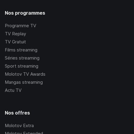
Nos programmes
Programme TV
TV Replay
TV Gratuit
Films streaming
Séries streaming
Sport streaming
Molotov TV Awards
Mangas streaming
Actu TV
Nos offres
Molotov Extra
Molotov Extended