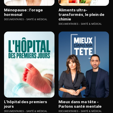
Ménopause : l'orage
Aliments ultra-
hormonal
transformés, le plein de
chimie
DOCUMENTAIRES
SANTÉ & MÉDICAL
DOCUMENTAIRES
SANTÉ & MÉDICAL
L'hôpital des premiers
Mieux dans ma tête -
jours
Parlons santé mentale
DOCUMENTAIRES
SANTÉ & MÉDICAL
DOCUMENTAIRES
SANTÉ & MÉDICAL