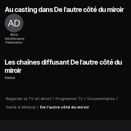
Au casting dans De l'autre côté du miroir
Alice
Detollenaere
Présentateur
Les chaînes diffusant De l'autre côté du
miroir
mieux
Regarder la TV en direct
/
Programme TV
/
Documentaires
/
Santé & Médical
/
De l'autre côté du miroir