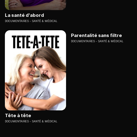
La santé d'abord
DOCUMENTAIRES
SANTÉ & MÉDICAL
Parentalité sans filtre
DOCUMENTAIRES
SANTÉ & MÉDICAL
Tête à tête
DOCUMENTAIRES
SANTÉ & MÉDICAL