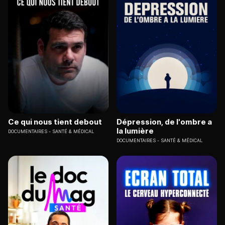
Ce qui nous tient debout
Dépression, de l'ombre a
la lumière
DOCUMENTAIRES
SANTÉ & MÉDICAL
DOCUMENTAIRES
SANTÉ & MÉDICAL