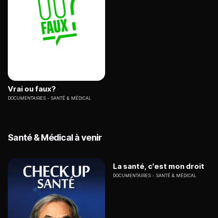
Vrai ou faux?
DOCUMENTAIRES
SANTÉ & MÉDICAL
Santé & Médical à venir
La santé, c'est mon droit
DOCUMENTAIRES
SANTÉ & MÉDICAL