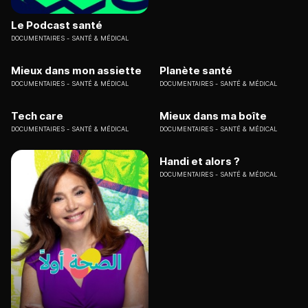
Le Podcast santé
DOCUMENTAIRES
SANTÉ & MÉDICAL
Mieux dans mon assiette
Planète santé
DOCUMENTAIRES
SANTÉ & MÉDICAL
DOCUMENTAIRES
SANTÉ & MÉDICAL
Tech care
Mieux dans ma boîte
DOCUMENTAIRES
SANTÉ & MÉDICAL
DOCUMENTAIRES
SANTÉ & MÉDICAL
Handi et alors ?
DOCUMENTAIRES
SANTÉ & MÉDICAL