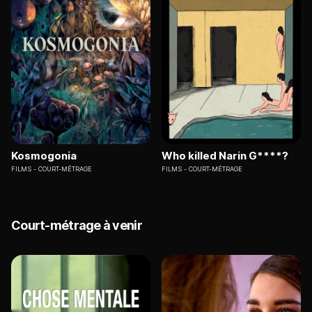
Kosmogonia
Who killed Narin G****?
FILMS
COURT-MÉTRAGE
FILMS
COURT-MÉTRAGE
Court-métrage à venir