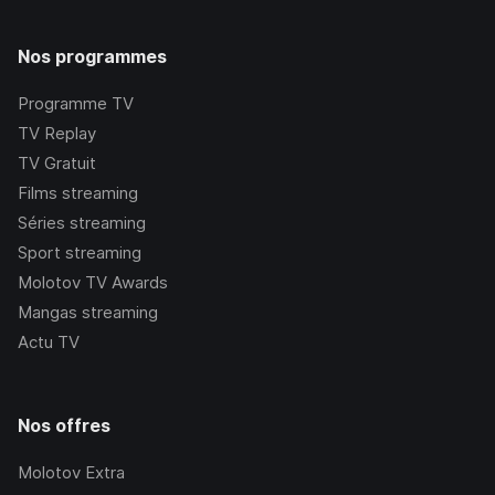
Nos programmes
Programme TV
TV Replay
TV Gratuit
Films streaming
Séries streaming
Sport streaming
Molotov TV Awards
Mangas streaming
Actu TV
Nos offres
Molotov Extra