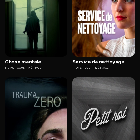
Chose mentale
Service de nettoyage
FILMS
COURT-MÉTRAGE
FILMS
COURT-MÉTRAGE