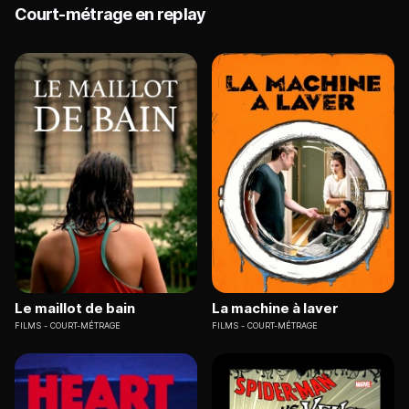
Court-métrage en replay
Le maillot de bain
La machine à laver
FILMS
COURT-MÉTRAGE
FILMS
COURT-MÉTRAGE