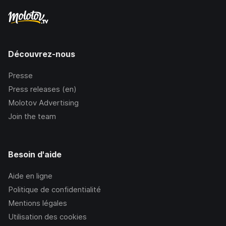
Découvrez-nous
Presse
Press releases (en)
Molotov Advertising
Join the team
Besoin d'aide
Aide en ligne
Politique de confidentialité
Mentions légales
Utilisation des cookies