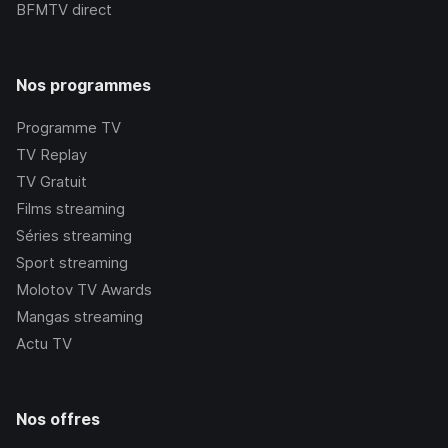
BFMTV
direct
Nos programmes
Programme TV
TV Replay
TV Gratuit
Films streaming
Séries streaming
Sport streaming
Molotov TV Awards
Mangas streaming
Actu TV
Nos offres