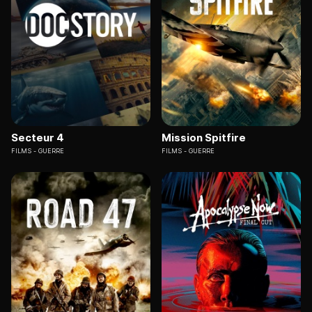
Secteur 4
Mission Spitfire
FILMS
GUERRE
FILMS
GUERRE