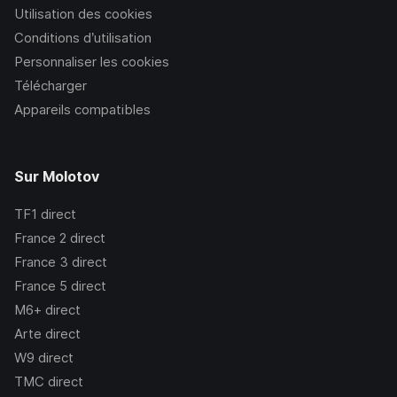
Utilisation des cookies
Conditions d’utilisation
Personnaliser les cookies
Télécharger
Appareils compatibles
Sur Molotov
TF1
direct
France 2
direct
France 3
direct
France 5
direct
M6+
direct
Arte
direct
W9
direct
TMC
direct