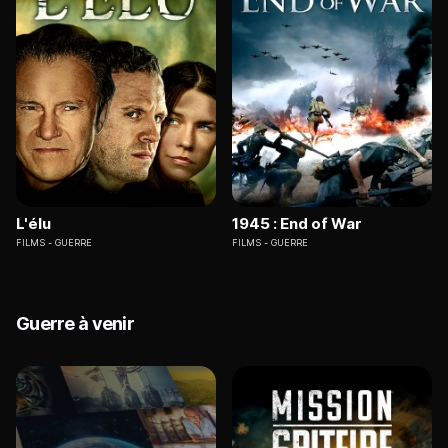
L'élu
1945 : End of War
FILMS
GUERRE
FILMS
GUERRE
Guerre à venir