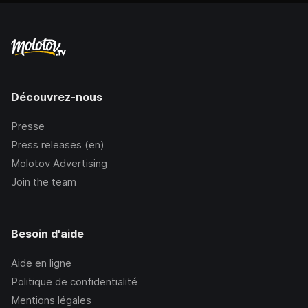
Découvrez-nous
Presse
Press releases (en)
Molotov Advertising
Join the team
Besoin d'aide
Aide en ligne
Politique de confidentialité
Mentions légales