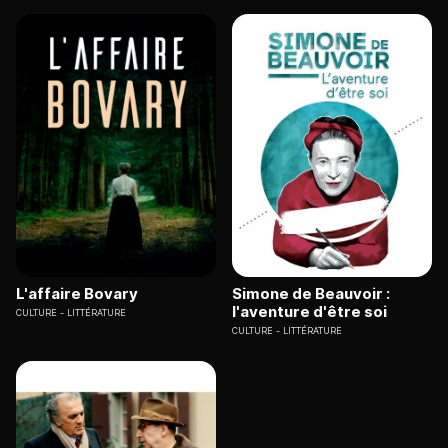
L'affaire Bovary
Simone de Beauvoir :
l'aventure d'être soi
CULTURE
LITTÉRATURE
CULTURE
LITTÉRATURE