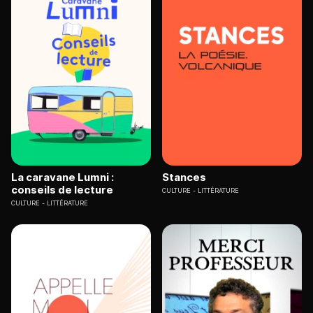
La caravane Lumni :
Stances
conseils de lecture
CULTURE
LITTÉRATURE
CULTURE
LITTÉRATURE