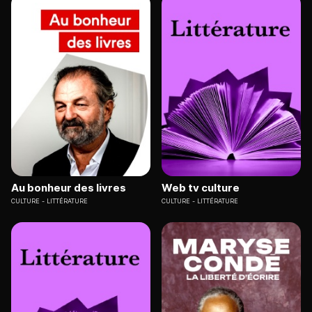
Au bonheur des livres
Web tv culture
CULTURE
LITTÉRATURE
CULTURE
LITTÉRATURE