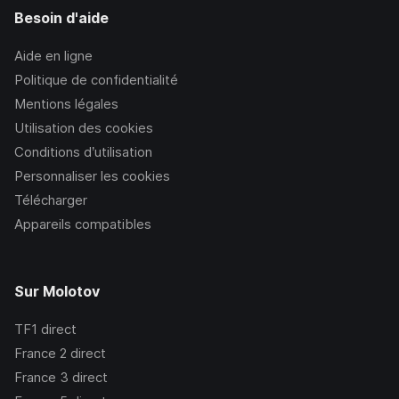
Besoin d'aide
Aide en ligne
Politique de confidentialité
Mentions légales
Utilisation des cookies
Conditions d’utilisation
Personnaliser les cookies
Télécharger
Appareils compatibles
Sur Molotov
TF1
direct
France 2
direct
France 3
direct