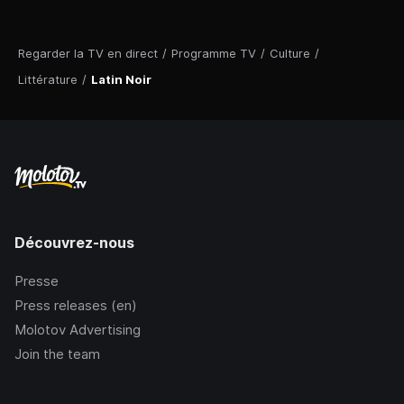
Regarder la TV en direct
/
Programme TV
/
Culture
/
Littérature
/
Latin Noir
Découvrez-nous
Presse
Press releases (en)
Molotov Advertising
Join the team