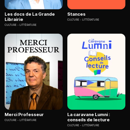
Les docs de La Grande
Stances
Librairie
CULTURE
LITTÉRATURE
CULTURE
LITTÉRATURE
Merci Professeur
La caravane Lumni :
conseils de lecture
CULTURE
LITTÉRATURE
CULTURE
LITTÉRATURE