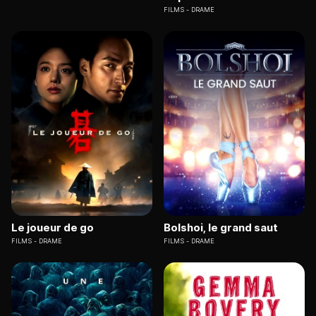
FILMS
DRAME
Le joueur de go
Bolshoi, le grand saut
FILMS
DRAME
FILMS
DRAME