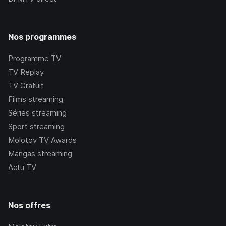
Nos programmes
Programme TV
TV Replay
TV Gratuit
Films streaming
Séries streaming
Sport streaming
Molotov TV Awards
Mangas streaming
Actu TV
Nos offres