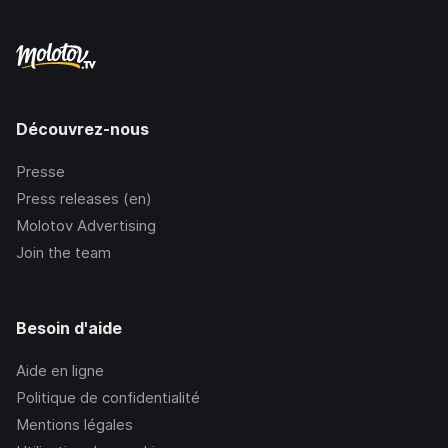
Découvrez-nous
Presse
Press releases (en)
Molotov Advertising
Join the team
Besoin d'aide
Aide en ligne
Politique de confidentialité
Mentions légales