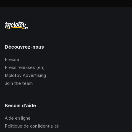
Découvrez-nous
Presse
Press releases (en)
Molotov Advertising
Join the team
Besoin d'aide
Aide en ligne
Politique de confidentialité