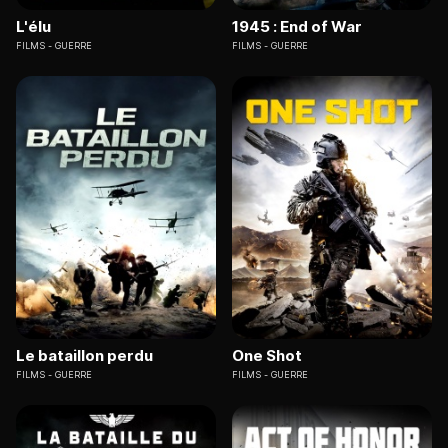
L'élu
1945 : End of War
FILMS
GUERRE
FILMS
GUERRE
Le bataillon perdu
One Shot
FILMS
GUERRE
FILMS
GUERRE