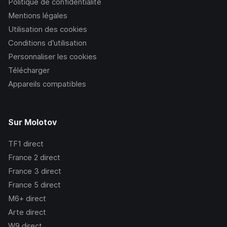
Politique de confidentialité
Mentions légales
Utilisation des cookies
Conditions d’utilisation
Personnaliser les cookies
Télécharger
Appareils compatibles
Sur Molotov
TF1
direct
France 2
direct
France 3
direct
France 5
direct
M6+
direct
Arte
direct
W9
direct