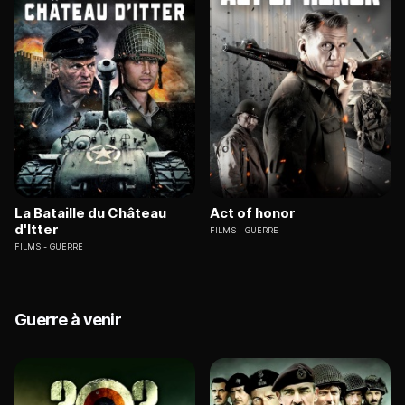
La Bataille du Château
Act of honor
d'Itter
FILMS
GUERRE
FILMS
GUERRE
Guerre à venir