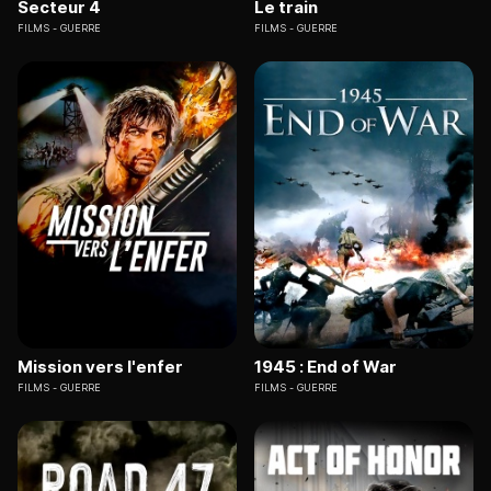
Secteur 4
Le train
FILMS
GUERRE
FILMS
GUERRE
Mission vers l'enfer
1945 : End of War
FILMS
GUERRE
FILMS
GUERRE