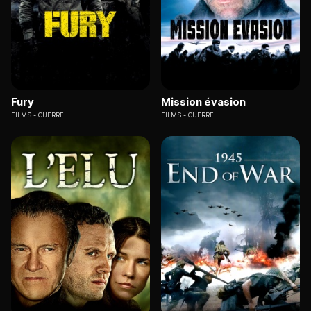
Fury
Mission évasion
FILMS
GUERRE
FILMS
GUERRE