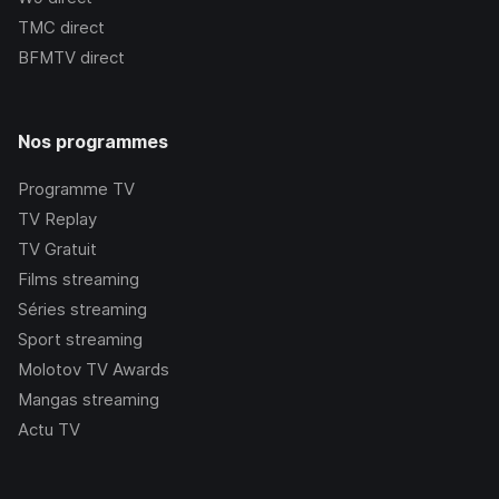
TMC
direct
BFMTV
direct
Nos programmes
Programme TV
TV Replay
TV Gratuit
Films streaming
Séries streaming
Sport streaming
Molotov TV Awards
Mangas streaming
Actu TV