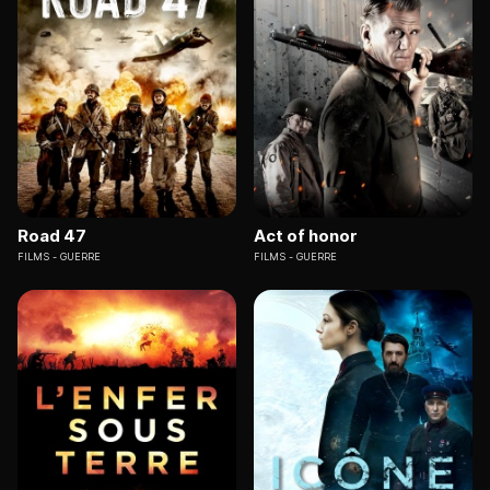
Road 47
Act of honor
FILMS
GUERRE
FILMS
GUERRE