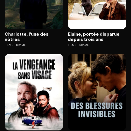
Charlotte, l'une des
Elaine, portée disparue
nôtres
depuis trois ans
FILMS
DRAME
FILMS
DRAME