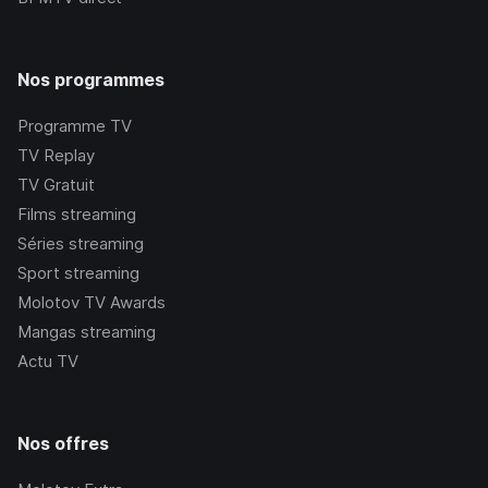
Nos programmes
Programme TV
TV Replay
TV Gratuit
Films streaming
Séries streaming
Sport streaming
Molotov TV Awards
Mangas streaming
Actu TV
Nos offres