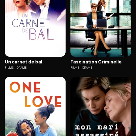
Un carnet de bal
Fascination Criminelle
FILMS
DRAME
FILMS
DRAME