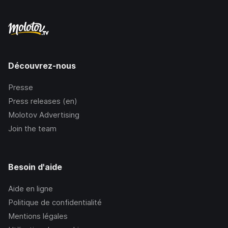
Découvrez-nous
Presse
Press releases (en)
Molotov Advertising
Join the team
Besoin d'aide
Aide en ligne
Politique de confidentialité
Mentions légales