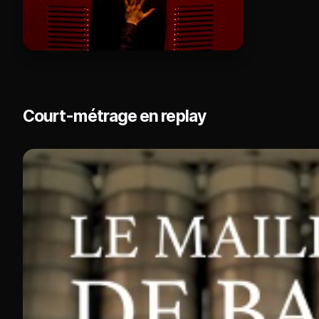
Court-métrage en replay