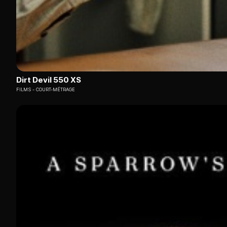
Dirt Devil 550 XS
FILMS
COURT-MÉTRAGE