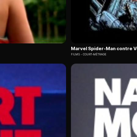
Marvel Spider-Man contre 
FILMS
COURT-MÉTRAGE