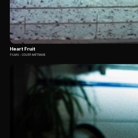
Heart Fruit
FILMS
COURT-MÉTRAGE