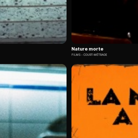
Nature morte
FILMS
COURT-MÉTRAGE