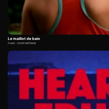
Le maillot de bain
FILMS
COURT-MÉTRAGE