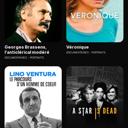
Georges Brassens,
Véronique
l'anticlérical modéré
DOCUMENTAIRES
PORTRAITS
DOCUMENTAIRES
PORTRAITS