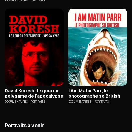
David Koresh : le gourou
I Am Matin Parr, le
polygame de l'apocalypse
photographe so British
DOCUMENTAIRES
PORTRAITS
DOCUMENTAIRES
PORTRAITS
Portraits à venir