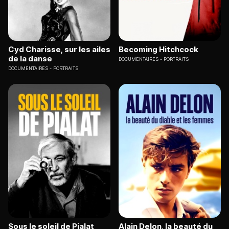
Cyd Charisse, sur les ailes
Becoming Hitchcock
de la danse
DOCUMENTAIRES
PORTRAITS
DOCUMENTAIRES
PORTRAITS
Sous le soleil de Pialat
Alain Delon, la beauté du