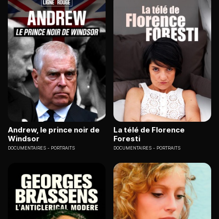
Andrew, le prince noir de
La télé de Florence
Windsor
Foresti
DOCUMENTAIRES
PORTRAITS
DOCUMENTAIRES
PORTRAITS