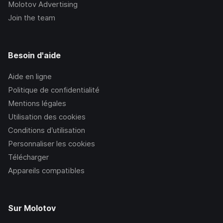
Molotov Advertising
Join the team
Besoin d'aide
Aide en ligne
Politique de confidentialité
Mentions légales
Utilisation des cookies
Conditions d’utilisation
Personnaliser les cookies
Télécharger
Appareils compatibles
Sur Molotov