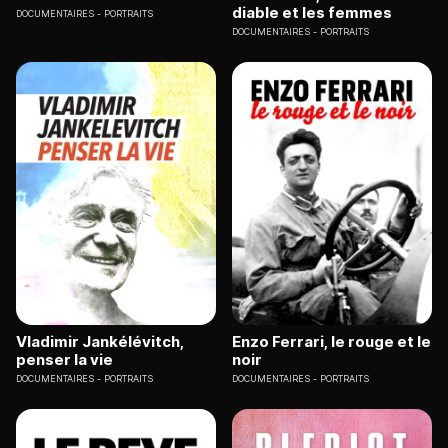
diable et les femmes
DOCUMENTAIRES
PORTRAITS
DOCUMENTAIRES
PORTRAITS
Vladimir Jankélévitch,
Enzo Ferrari, le rouge et le
penser la vie
noir
DOCUMENTAIRES
PORTRAITS
DOCUMENTAIRES
PORTRAITS