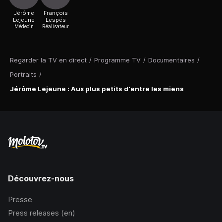
Jérôme
François
Lejeune
Lespés
Médecin
Réalisateur
Regarder la TV en direct
/
Programme TV
/
Documentaires
/
Portraits
/
Jérôme Lejeune : Aux plus petits d'entre les miens
Découvrez-nous
Presse
Press releases (en)