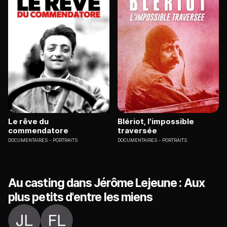
Le rêve du
Blériot, l'impossible
commendatore
traversée
DOCUMENTAIRES
PORTRAITS
DOCUMENTAIRES
PORTRAITS
Au casting dans Jérôme Lejeune : Aux
plus petits d'entre les miens