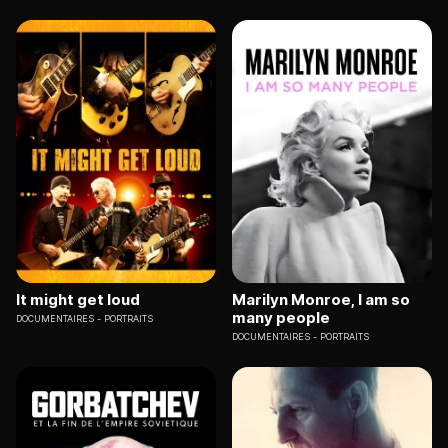
It might get loud
Marilyn Monroe, I am so
many people
DOCUMENTAIRES
PORTRAITS
DOCUMENTAIRES
PORTRAITS