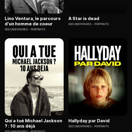
Lino Ventura, le parcours
A Star is dead
d'un homme de coeur
DOCUMENTAIRES
PORTRAITS
DOCUMENTAIRES
PORTRAITS
Qui a tué Michael Jackson
Hallyday par David
? : 10 ans déjà
DOCUMENTAIRES
PORTRAITS
DOCUMENTAIRES
PORTRAITS