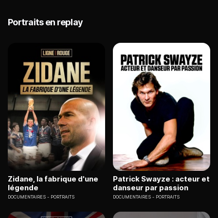
Portraits en replay
Zidane, la fabrique d'une
Patrick Swayze : acteur et
légende
danseur par passion
DOCUMENTAIRES
PORTRAITS
DOCUMENTAIRES
PORTRAITS