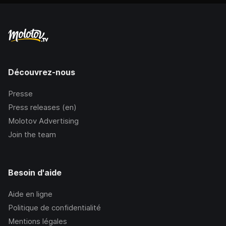
Découvrez-nous
Presse
Press releases (en)
Molotov Advertising
Join the team
Besoin d'aide
Aide en ligne
Politique de confidentialité
Mentions légales