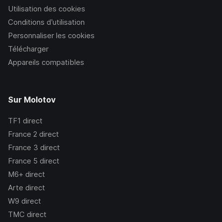
Utilisation des cookies
Conditions d’utilisation
Personnaliser les cookies
Télécharger
Appareils compatibles
Sur Molotov
TF1
direct
France 2
direct
France 3
direct
France 5
direct
M6+
direct
Arte
direct
W9
direct
TMC
direct