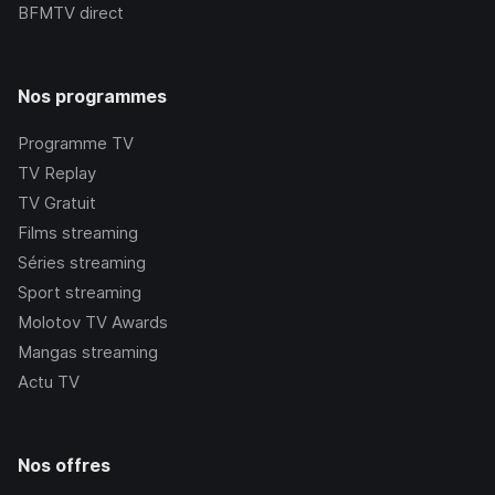
BFMTV
direct
Nos programmes
Programme TV
TV Replay
TV Gratuit
Films streaming
Séries streaming
Sport streaming
Molotov TV Awards
Mangas streaming
Actu TV
Nos offres