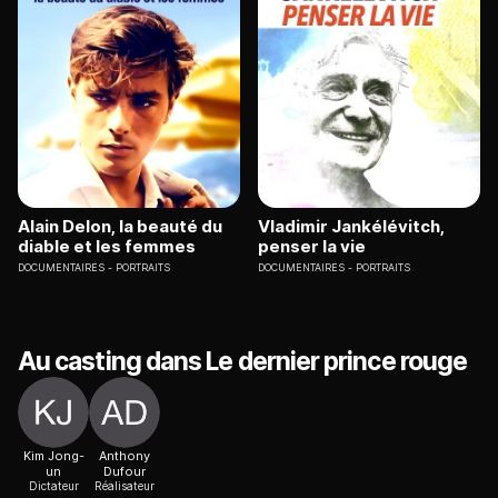
Alain Delon, la beauté du
Vladimir Jankélévitch,
diable et les femmes
penser la vie
DOCUMENTAIRES
PORTRAITS
DOCUMENTAIRES
PORTRAITS
Au casting dans Le dernier prince rouge
Kim Jong-
Anthony
un
Dufour
Dictateur
Réalisateur