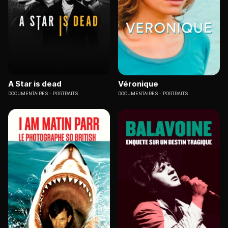
A Star is dead
Véronique
DOCUMENTAIRES
PORTRAITS
DOCUMENTAIRES
PORTRAITS