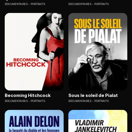
DOCUMENTAIRES
PORTRAITS
DOCUMENTAIRES
PORTRAITS
Becoming Hitchcock
Sous le soleil de Pialat
DOCUMENTAIRES
PORTRAITS
DOCUMENTAIRES
PORTRAITS