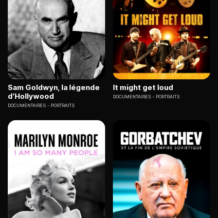
Sam Goldwyn, la légende
It might get loud
d'Hollywood
DOCUMENTAIRES
PORTRAITS
DOCUMENTAIRES
PORTRAITS