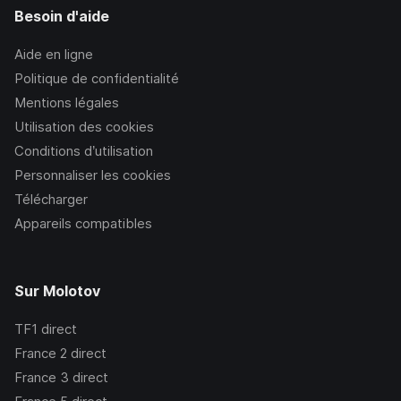
Besoin d'aide
Aide en ligne
Politique de confidentialité
Mentions légales
Utilisation des cookies
Conditions d’utilisation
Personnaliser les cookies
Télécharger
Appareils compatibles
Sur Molotov
TF1
direct
France 2
direct
France 3
direct