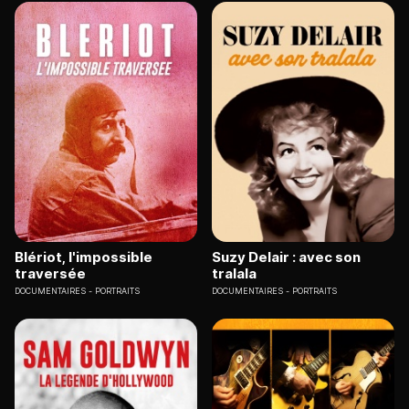
Blériot, l'impossible
Suzy Delair : avec son
traversée
tralala
DOCUMENTAIRES
PORTRAITS
DOCUMENTAIRES
PORTRAITS