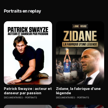
Portraits en replay
Patrick Swayze : acteur et
Zidane, la fabrique d'une
danseur par passion
légende
DOCUMENTAIRES
PORTRAITS
DOCUMENTAIRES
PORTRAITS