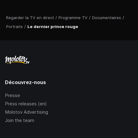
Regarder la TV en direct
/
Programme TV
/
Documentaires
/
Portraits
/
Le dernier prince rouge
Découvrez-nous
Presse
Press releases (en)
Molotov Advertising
Join the team