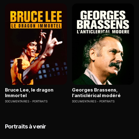
Bruce Lee, le dragon
Georges Brassens,
Immortel
l'anticlérical modéré
DOCUMENTAIRES
PORTRAITS
DOCUMENTAIRES
PORTRAITS
Portraits à venir