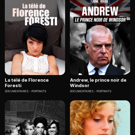
La télé de Florence
Andrew, le prince noir de
Foresti
Windsor
DOCUMENTAIRES
PORTRAITS
DOCUMENTAIRES
PORTRAITS