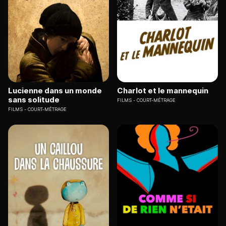
Lucienne dans un monde
Charlot et le mannequin
sans solitude
FILMS
COURT-MÉTRAGE
FILMS
COURT-MÉTRAGE