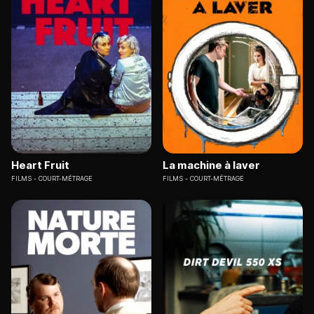
Heart Fruit
La machine à laver
FILMS
COURT-MÉTRAGE
FILMS
COURT-MÉTRAGE