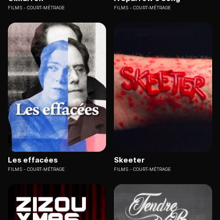
FILMS
COURT-MÉTRAGE
FILMS
COURT-MÉTRAGE
Les effacées
Skeeter
FILMS
COURT-MÉTRAGE
FILMS
COURT-MÉTRAGE