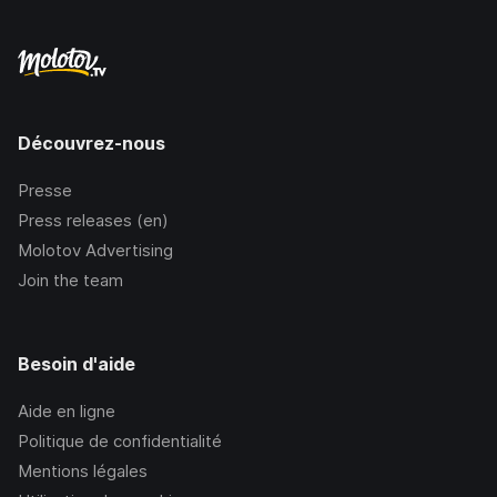
Découvrez-nous
Presse
Press releases (en)
Molotov Advertising
Join the team
Besoin d'aide
Aide en ligne
Politique de confidentialité
Mentions légales