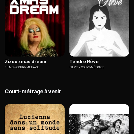
Zizou xmas dream
Tendre Rêve
FILMS
COURT-MÉTRAGE
FILMS
COURT-MÉTRAGE
Court-métrage à venir