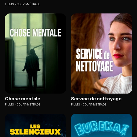
FILMS
COURT-MÉTRAGE
Chose mentale
Service de nettoyage
FILMS
COURT-MÉTRAGE
FILMS
COURT-MÉTRAGE