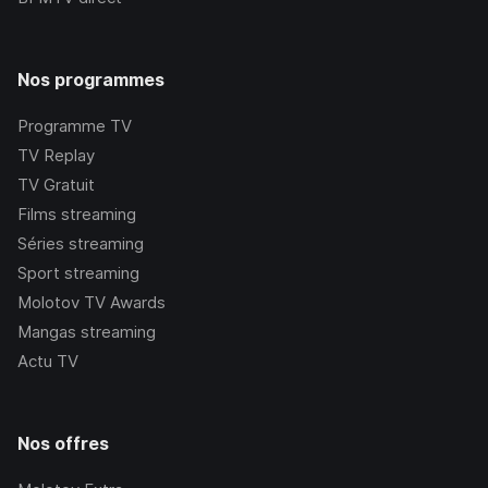
Nos programmes
Programme TV
TV Replay
TV Gratuit
Films streaming
Séries streaming
Sport streaming
Molotov TV Awards
Mangas streaming
Actu TV
Nos offres