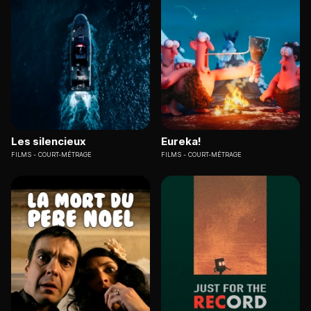
Les silencieux
Eureka!
FILMS
COURT-MÉTRAGE
FILMS
COURT-MÉTRAGE