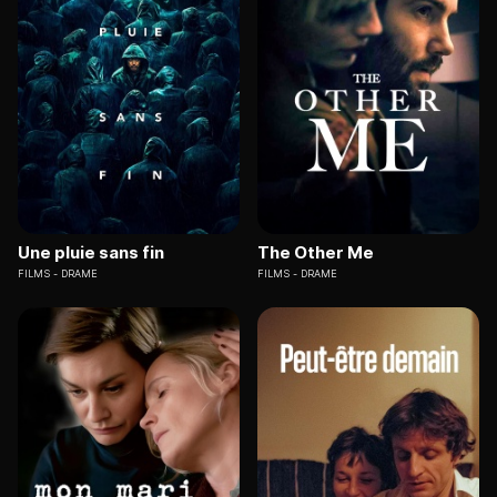
Une pluie sans fin
The Other Me
FILMS
DRAME
FILMS
DRAME