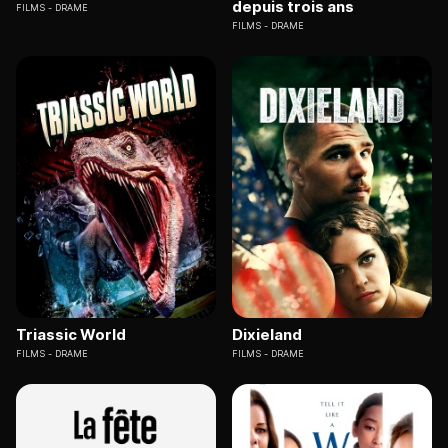
depuis trois ans
FILMS
DRAME
FILMS
DRAME
Triassic World
Dixieland
FILMS
DRAME
FILMS
DRAME