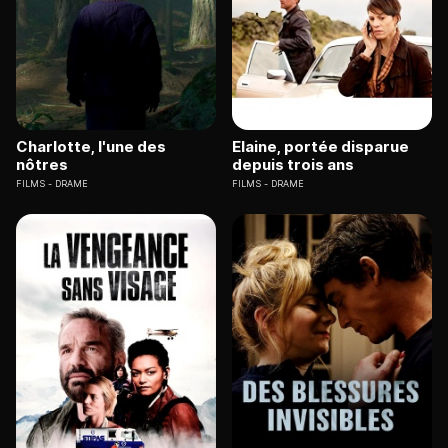
Charlotte, l'une des
Elaine, portée disparue
nôtres
depuis trois ans
FILMS
DRAME
FILMS
DRAME