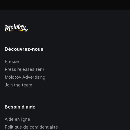
Découvrez-nous
Presse
Press releases (en)
Molotov Advertising
Join the team
Besoin d'aide
Aide en ligne
Politique de confidentialité