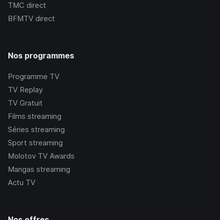
TMC
direct
BFMTV
direct
Nos programmes
Programme TV
TV Replay
TV Gratuit
Films streaming
Séries streaming
Sport streaming
Molotov TV Awards
Mangas streaming
Actu TV
Nos offres