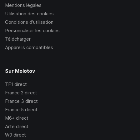
Mentions légales
Utilisation des cookies
Conditions d’utilisation
Personnaliser les cookies
Télécharger
Appareils compatibles
Sur Molotov
TF1
direct
France 2
direct
France 3
direct
France 5
direct
M6+
direct
Arte
direct
W9
direct