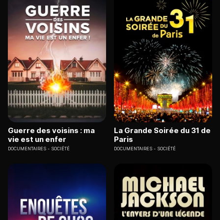
Guerre des voisins : ma
La Grande Soirée du 31 de
vie est un enfer
Paris
DOCUMENTAIRES
SOCIÉTÉ
DOCUMENTAIRES
SOCIÉTÉ