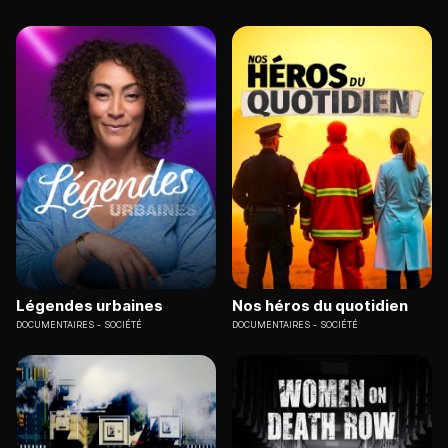
Légendes urbaines
Nos héros du quotidien
DOCUMENTAIRES
SOCIÉTÉ
DOCUMENTAIRES
SOCIÉTÉ