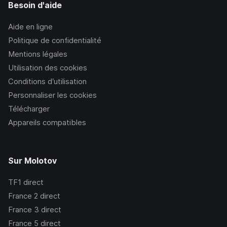
Besoin d'aide
Aide en ligne
Politique de confidentialité
Mentions légales
Utilisation des cookies
Conditions d’utilisation
Personnaliser les cookies
Télécharger
Appareils compatibles
Sur Molotov
TF1
direct
France 2
direct
France 3
direct
France 5
direct