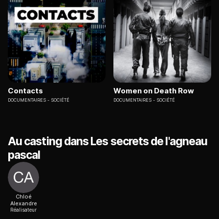
Contacts
Women on Death Row
DOCUMENTAIRES
SOCIÉTÉ
DOCUMENTAIRES
SOCIÉTÉ
Au casting dans Les secrets de l'agneau
pascal
Chloé
Alexandre
Réalisateur