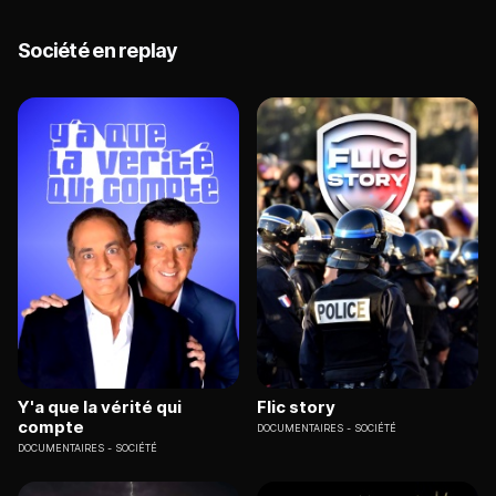
Société en replay
Y'a que la vérité qui
Flic story
compte
DOCUMENTAIRES
SOCIÉTÉ
DOCUMENTAIRES
SOCIÉTÉ