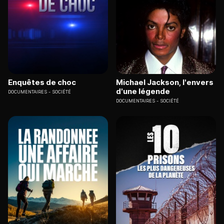
Enquêtes de choc
Michael Jackson, l'envers
d'une légende
DOCUMENTAIRES
SOCIÉTÉ
DOCUMENTAIRES
SOCIÉTÉ