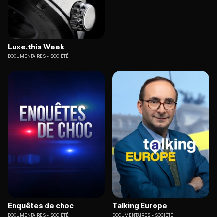
Luxe.this Week
DOCUMENTAIRES
SOCIÉTÉ
Enquêtes de choc
Talking Europe
DOCUMENTAIRES
SOCIÉTÉ
DOCUMENTAIRES
SOCIÉTÉ