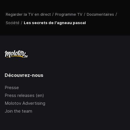
Regarder la TV en direct
/
Programme TV
/
Documentaires
/
Société
/
Les secrets de l'agneau pascal
Découvrez-nous
Presse
Press releases (en)
Molotov Advertising
Join the team