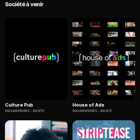
Société à venir
Culture Pub
House of Ads
DOCUMENTAIRES
SOCIÉTÉ
DOCUMENTAIRES
SOCIÉTÉ