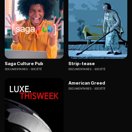
Saga Culture Pub
Strip-tease
DOCUMENTAIRES
SOCIÉTÉ
DOCUMENTAIRES
SOCIÉTÉ
American Greed
DOCUMENTAIRES
SOCIÉTÉ