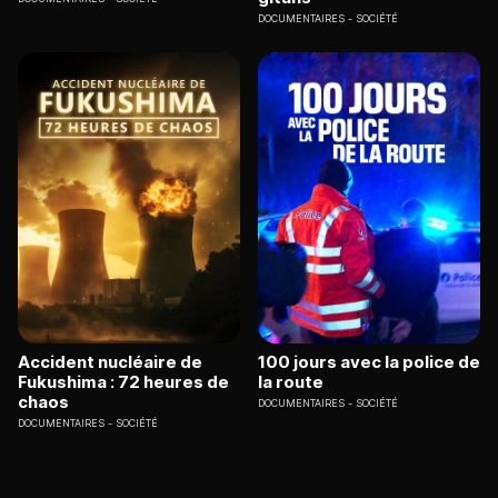
DOCUMENTAIRES
SOCIÉTÉ
Accident nucléaire de
100 jours avec la police de
Fukushima : 72 heures de
la route
chaos
DOCUMENTAIRES
SOCIÉTÉ
DOCUMENTAIRES
SOCIÉTÉ