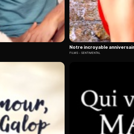
Notre incroyable anniversai
FILMS
SENTIMENTAL