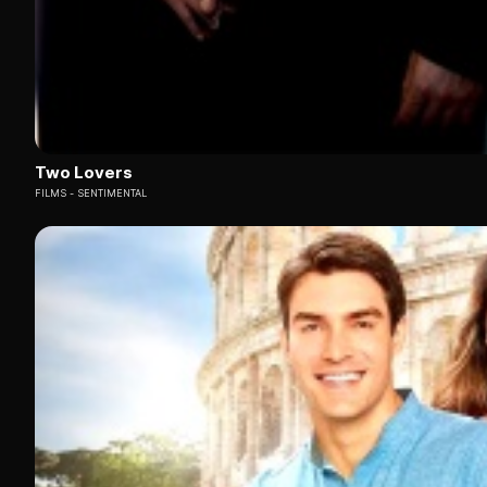
Two Lovers
FILMS
SENTIMENTAL