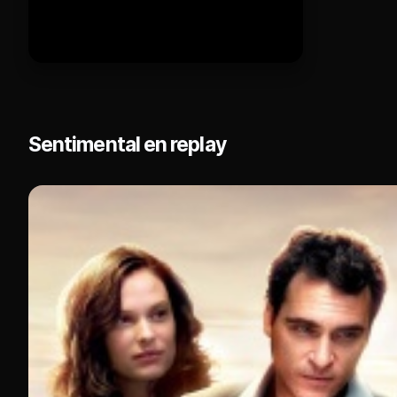
Sentimental en replay