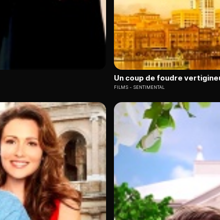
Un coup de foudre vertigine
FILMS
SENTIMENTAL