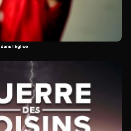
dans l'Église