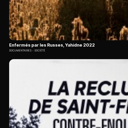
Enfermés par les Russes, Yahidne 2022
DOCUMENTAIRES
SOCIÉTÉ