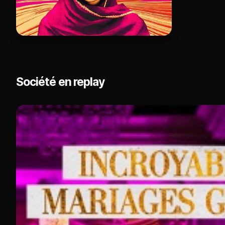
Société en replay