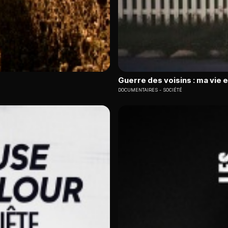
Guerre des voisins : ma vie 
DOCUMENTAIRES
SOCIÉTÉ