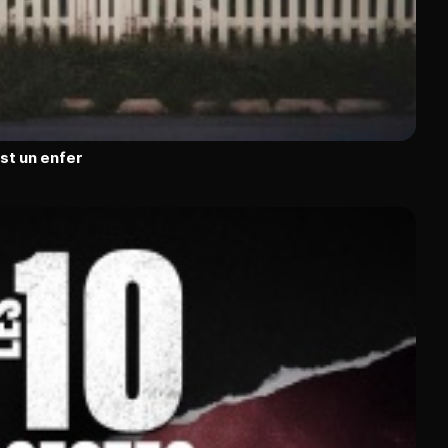
est un enfer