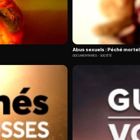
Abus sexuels : Péché mortel 
DOCUMENTAIRES
SOCIÉTÉ