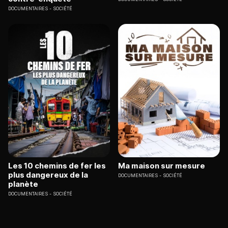
DOCUMENTAIRES
SOCIÉTÉ
Les 10 chemins de fer les
Ma maison sur mesure
plus dangereux de la
DOCUMENTAIRES
SOCIÉTÉ
planète
DOCUMENTAIRES
SOCIÉTÉ