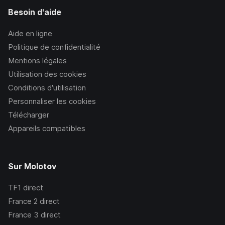
Besoin d'aide
Aide en ligne
Politique de confidentialité
Mentions légales
Utilisation des cookies
Conditions d’utilisation
Personnaliser les cookies
Télécharger
Appareils compatibles
Sur Molotov
TF1
direct
France 2
direct
France 3
direct