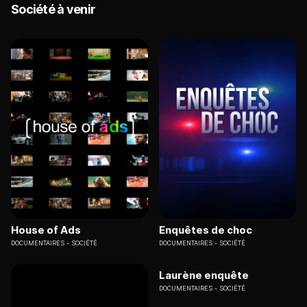
Société à venir
House of Ads
Enquêtes de choc
DOCUMENTAIRES
SOCIÉTÉ
DOCUMENTAIRES
SOCIÉTÉ
Laurène enquête
DOCUMENTAIRES
SOCIÉTÉ