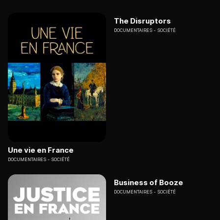
The Disruptors
DOCUMENTAIRES
SOCIÉTÉ
Une vie en France
DOCUMENTAIRES
SOCIÉTÉ
Business of Booze
DOCUMENTAIRES
SOCIÉTÉ