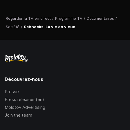
Regarder la TV en direct
/
Programme TV
/
Documentaires
/
Société
/
Schnocks. La vie en vieux
Découvrez-nous
Presse
Press releases (en)
Molotov Advertising
Join the team