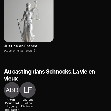
Justice en France
DOCUMENTAIRES
SOCIÉTÉ
Au casting dans Schnocks. La vie en
vieux
Antonin
Laurent
Boutinard
Follea
Rouelle
Réalisateur
Réalisateur