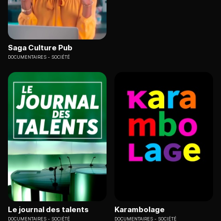
Saga Culture Pub
DOCUMENTAIRES
SOCIÉTÉ
Le journal des talents
Karambolage
DOCUMENTAIRES
SOCIÉTÉ
DOCUMENTAIRES
SOCIÉTÉ