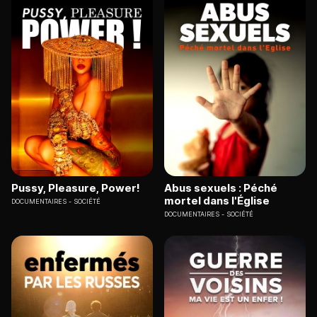
Pussy, Pleasure, Power!
Abus sexuels : Péché
mortel dans l'Église
DOCUMENTAIRES
SOCIÉTÉ
DOCUMENTAIRES
SOCIÉTÉ