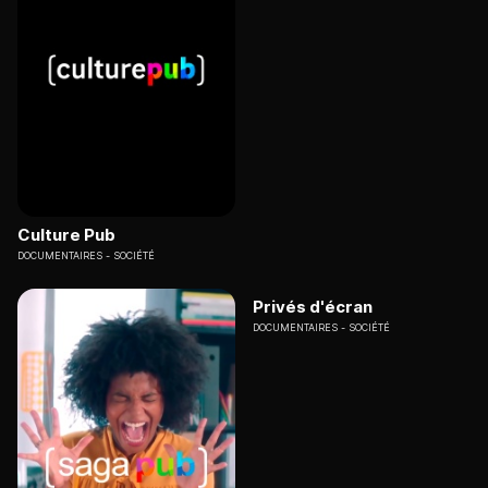
Culture Pub
DOCUMENTAIRES
SOCIÉTÉ
Privés d'écran
DOCUMENTAIRES
SOCIÉTÉ