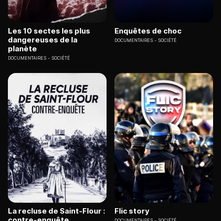
Les 10 sectes les plus
Enquêtes de choc
dangereuses de la
DOCUMENTAIRES
SOCIÉTÉ
planète
DOCUMENTAIRES
SOCIÉTÉ
La recluse de Saint-Flour :
Flic story
contre-enquête
DOCUMENTAIRES
SOCIÉTÉ