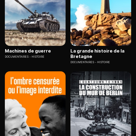
Machines de guerre
La grande histoire de la
Bretagne
DOCUMENTAIRES
HISTOIRE
DOCUMENTAIRES
HISTOIRE