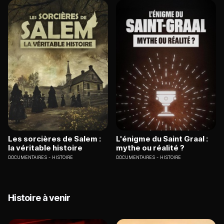
Les sorcières de Salem :
L'énigme du Saint Graal :
la véritable histoire
mythe ou réalité ?
DOCUMENTAIRES
HISTOIRE
DOCUMENTAIRES
HISTOIRE
Histoire à venir