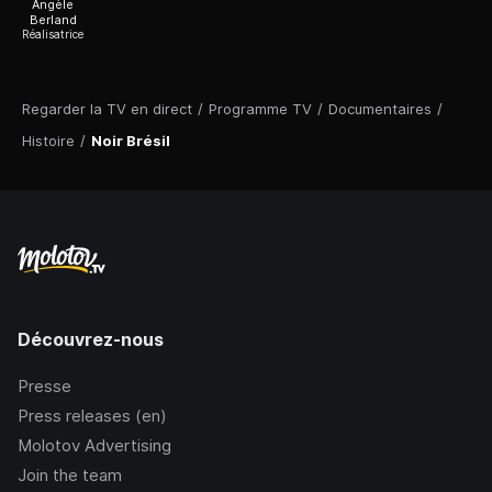
Angèle
Berland
Réalisatrice
Regarder la TV en direct
/
Programme TV
/
Documentaires
/
Histoire
/
Noir Brésil
Découvrez-nous
Presse
Press releases (en)
Molotov Advertising
Join the team