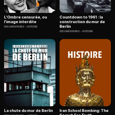
L'Ombre censurée, ou
Countdown to 1961 : la
l'image interdite
construction du mur de
Berlin
DOCUMENTAIRES
HISTOIRE
DOCUMENTAIRES
HISTOIRE
La chute du mur de Berlin
Iran School Bombing: The