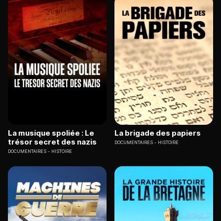
La musique spoliée : Le
La brigade des papiers
trésor secret des nazis
DOCUMENTAIRES
HISTOIRE
DOCUMENTAIRES
HISTOIRE