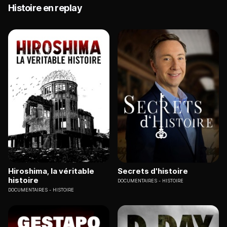
Histoire en replay
Hiroshima, la véritable
Secrets d'histoire
histoire
DOCUMENTAIRES
HISTOIRE
DOCUMENTAIRES
HISTOIRE