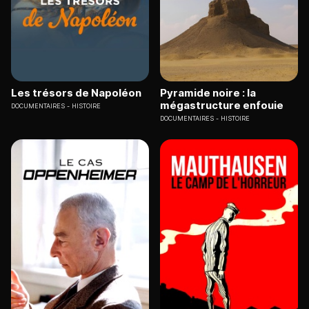
Les trésors de Napoléon
Pyramide noire : la
mégastructure enfouie
DOCUMENTAIRES
HISTOIRE
DOCUMENTAIRES
HISTOIRE