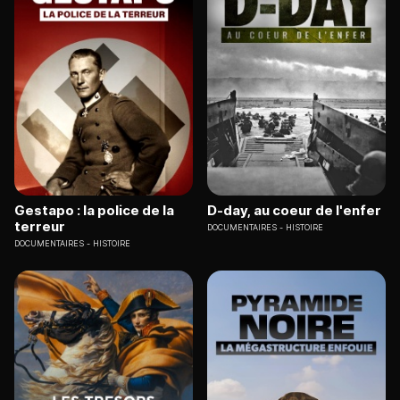
Gestapo : la police de la
D-day, au coeur de l'enfer
terreur
DOCUMENTAIRES
HISTOIRE
DOCUMENTAIRES
HISTOIRE