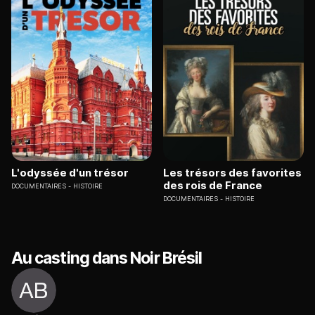
L'odyssée d'un trésor
Les trésors des favorites
des rois de France
DOCUMENTAIRES
HISTOIRE
DOCUMENTAIRES
HISTOIRE
Au casting dans Noir Brésil