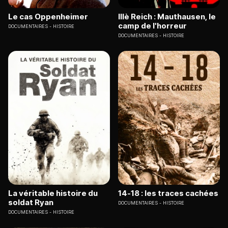
Le cas Oppenheimer
IIIè Reich : Mauthausen, le
camp de l'horreur
DOCUMENTAIRES
HISTOIRE
DOCUMENTAIRES
HISTOIRE
La véritable histoire du
14-18 : les traces cachées
soldat Ryan
DOCUMENTAIRES
HISTOIRE
DOCUMENTAIRES
HISTOIRE