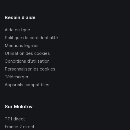
Besoin d'aide
Aide en ligne
Politique de confidentialité
Mentions légales
Utilisation des cookies
Conditions d’utilisation
Personnaliser les cookies
Télécharger
Appareils compatibles
Sur Molotov
TF1
direct
France 2
direct