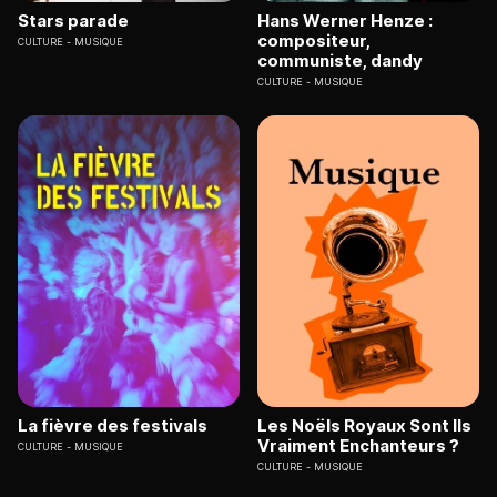
Stars parade
Hans Werner Henze :
compositeur,
CULTURE
MUSIQUE
communiste, dandy
CULTURE
MUSIQUE
La fièvre des festivals
Les Noëls Royaux Sont Ils
Vraiment Enchanteurs ?
CULTURE
MUSIQUE
CULTURE
MUSIQUE