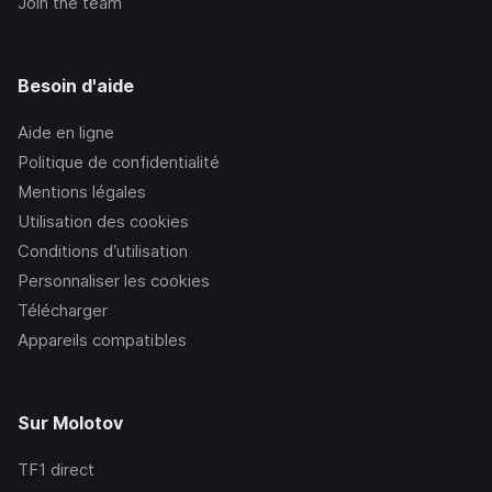
Join the team
Besoin d'aide
Aide en ligne
Politique de confidentialité
Mentions légales
Utilisation des cookies
Conditions d’utilisation
Personnaliser les cookies
Télécharger
Appareils compatibles
Sur Molotov
TF1
direct