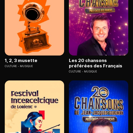
1, 2, 3 musette
Les 20 chansons
préférées des Français
CULTURE
MUSIQUE
CULTURE
MUSIQUE