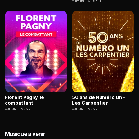
CULTURE
MUSIQUE
Florent Pagny, le
50 ans de Numéro Un -
combattant
Les Carpentier
CULTURE
MUSIQUE
CULTURE
MUSIQUE
Musique à venir