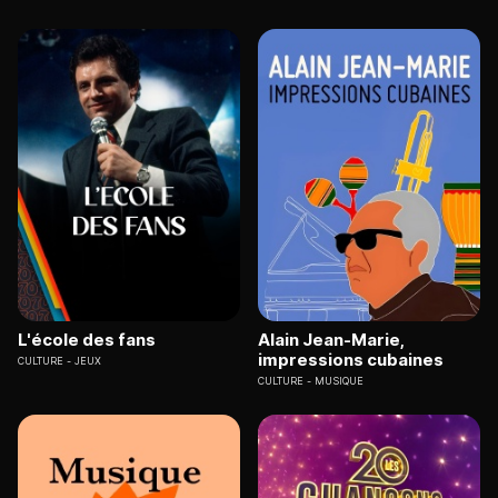
L'école des fans
Alain Jean-Marie,
impressions cubaines
CULTURE
JEUX
CULTURE
MUSIQUE