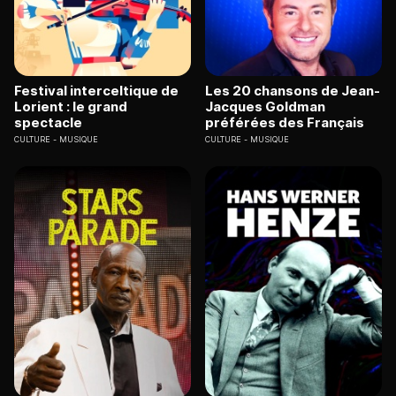
Festival interceltique de
Les 20 chansons de Jean-
Lorient : le grand
Jacques Goldman
spectacle
préférées des Français
CULTURE
MUSIQUE
CULTURE
MUSIQUE