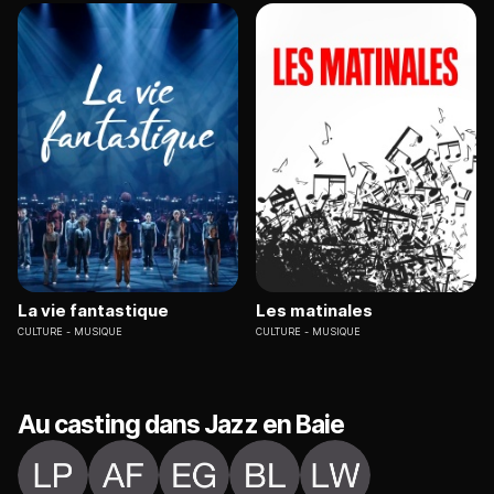
La vie fantastique
Les matinales
CULTURE
MUSIQUE
CULTURE
MUSIQUE
Au casting dans Jazz en Baie