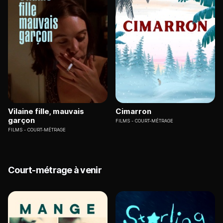
Vilaine fille, mauvais
Cimarron
garçon
FILMS
COURT-MÉTRAGE
FILMS
COURT-MÉTRAGE
Court-métrage à venir