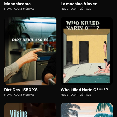
Monochrome
La machine à laver
FILMS
COURT-MÉTRAGE
FILMS
COURT-MÉTRAGE
Dirt Devil 550 XS
Who killed Narin G****?
FILMS
COURT-MÉTRAGE
FILMS
COURT-MÉTRAGE