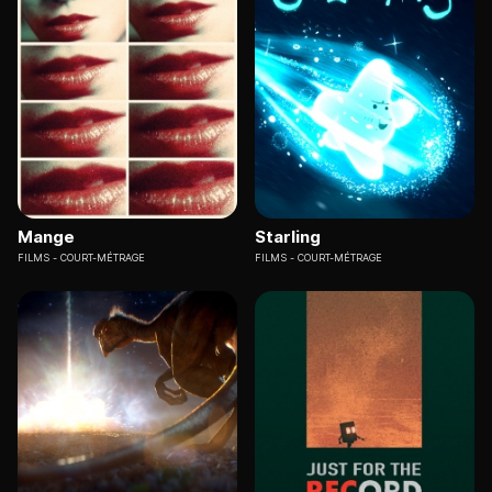
Mange
Starling
FILMS
COURT-MÉTRAGE
FILMS
COURT-MÉTRAGE