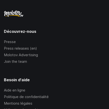
Découvrez-nous
Presse
Press releases (en)
Molotov Advertising
Join the team
Besoin d'aide
Aide en ligne
Politique de confidentialité
Mentions légales