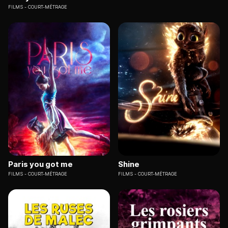
FILMS
COURT-MÉTRAGE
Paris you got me
Shine
FILMS
COURT-MÉTRAGE
FILMS
COURT-MÉTRAGE