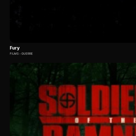
Fury
FILMS
GUERRE