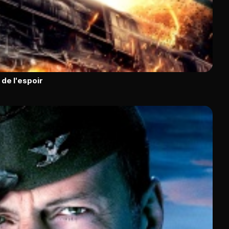
 de l'espoir