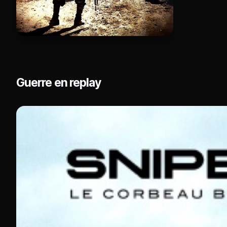
Guerre en replay