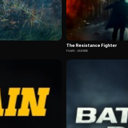
The Resistance Fighter
FILMS
GUERRE