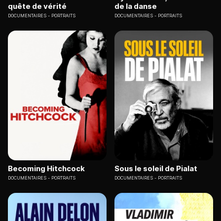
quête de vérité
de la danse
DOCUMENTAIRES
PORTRAITS
DOCUMENTAIRES
PORTRAITS
Becoming Hitchcock
Sous le soleil de Pialat
DOCUMENTAIRES
PORTRAITS
DOCUMENTAIRES
PORTRAITS