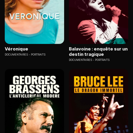
Véronique
Balavoine : enquête sur un
destin tragique
DOCUMENTAIRES
PORTRAITS
DOCUMENTAIRES
PORTRAITS