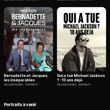
Bernadette et Jacques,
Qui a tué Michael Jackson
les inséparables
? : 10 ans déjà
DOCUMENTAIRES
PORTRAITS
DOCUMENTAIRES
PORTRAITS
Portraits à venir