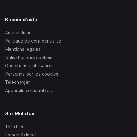
Besoin d'aide
Aide en ligne
Politique de confidentialité
Mentions légales
Utilisation des cookies
Conditions d’utilisation
Personnaliser les cookies
Télécharger
Appareils compatibles
Sur Molotov
TF1
direct
France 2
direct