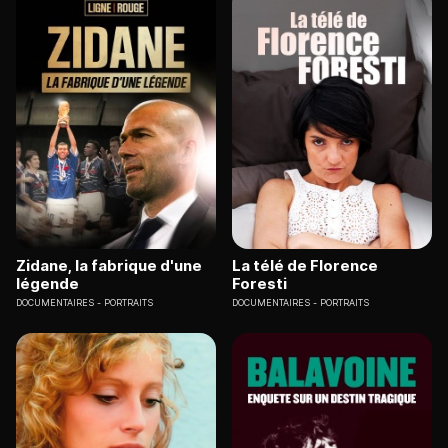
Zidane, la fabrique d'une
La télé de Florence
légende
Foresti
DOCUMENTAIRES
PORTRAITS
DOCUMENTAIRES
PORTRAITS