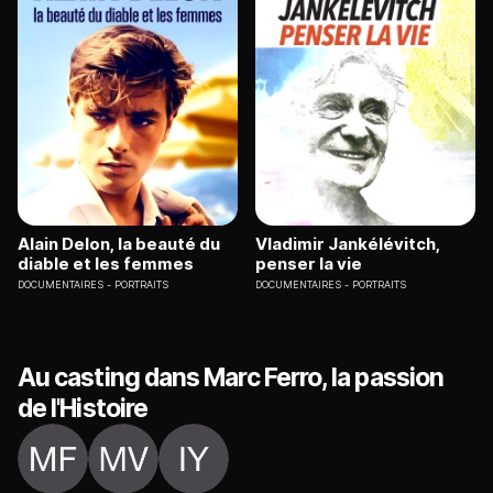
Alain Delon, la beauté du
Vladimir Jankélévitch,
diable et les femmes
penser la vie
DOCUMENTAIRES
PORTRAITS
DOCUMENTAIRES
PORTRAITS
Au casting dans Marc Ferro, la passion
de l'Histoire