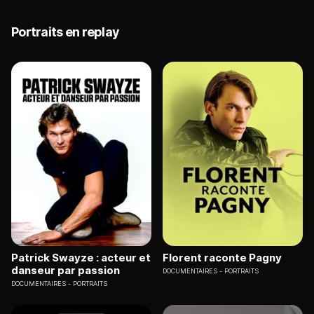
Portraits en replay
Patrick Swayze : acteur et
Florent raconte Pagny
danseur par passion
DOCUMENTAIRES
PORTRAITS
DOCUMENTAIRES
PORTRAITS