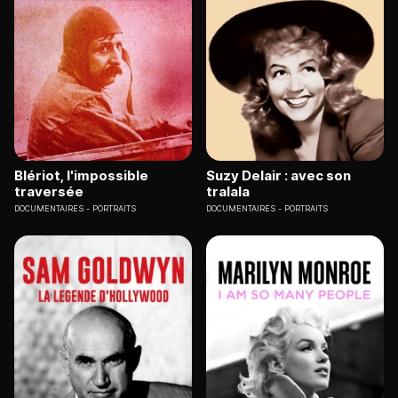
Blériot, l'impossible
Suzy Delair : avec son
traversée
tralala
DOCUMENTAIRES
PORTRAITS
DOCUMENTAIRES
PORTRAITS