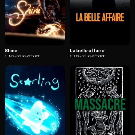
Shine
La belle affaire
FILMS
COURT-MÉTRAGE
FILMS
COURT-MÉTRAGE