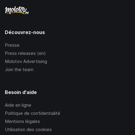
Découvrez-nous
Presse
Press releases (en)
Molotov Advertising
Join the team
Besoin d'aide
Aide en ligne
Politique de confidentialité
Mentions légales
Utilisation des cookies