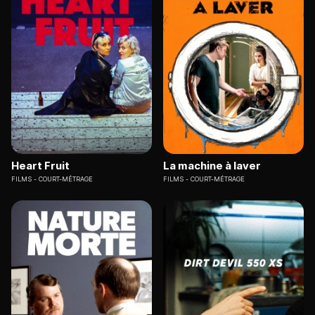
Heart Fruit
La machine à laver
FILMS
COURT-MÉTRAGE
FILMS
COURT-MÉTRAGE