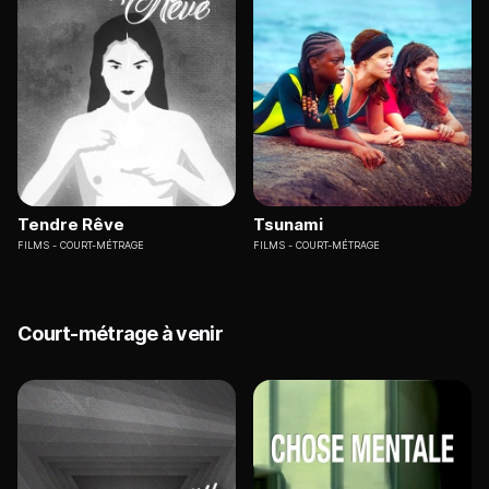
Tendre Rêve
Tsunami
FILMS
COURT-MÉTRAGE
FILMS
COURT-MÉTRAGE
Court-métrage à venir