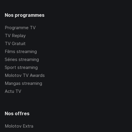
Nos programmes
Programme TV
TV Replay
TV Gratuit
Films streaming
Séries streaming
Sport streaming
Molotov TV Awards
Mangas streaming
Actu TV
Nos offres
Molotov Extra