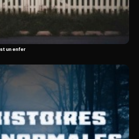
est un enfer