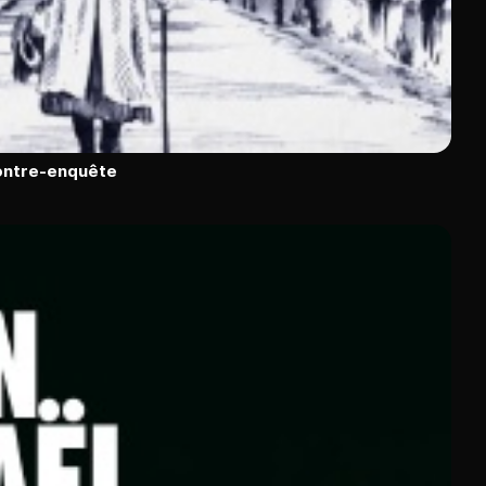
contre-enquête