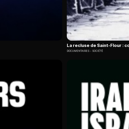
La recluse de Saint-Flour : 
DOCUMENTAIRES
SOCIÉTÉ