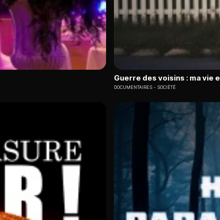
Guerre des voisins : ma vie 
DOCUMENTAIRES
SOCIÉTÉ