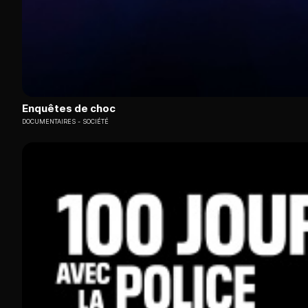
Enquêtes de choc
DOCUMENTAIRES
SOCIÉTÉ