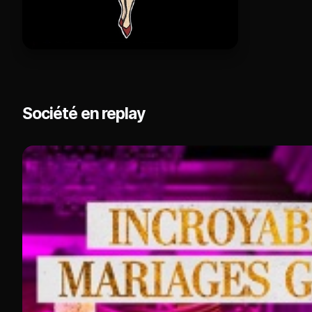
Société en replay