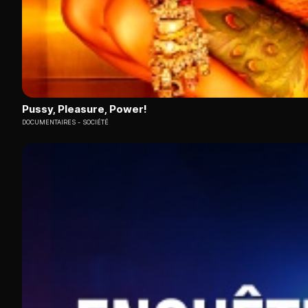
Pussy, Pleasure, Power!
DOCUMENTAIRES
SOCIÉTÉ