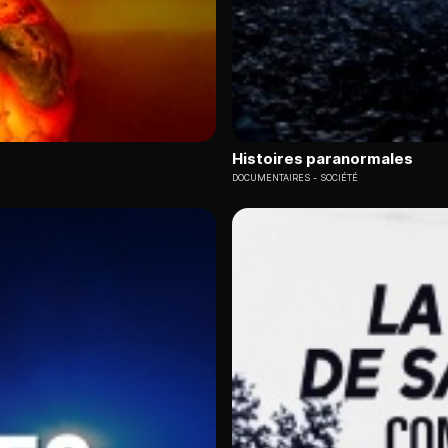
Histoires paranormales
DOCUMENTAIRES
SOCIÉTÉ