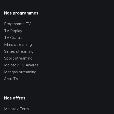
Nos programmes
Programme TV
TV Replay
TV Gratuit
Films streaming
Séries streaming
Sport streaming
Molotov TV Awards
Mangas streaming
Actu TV
Nos offres
Molotov Extra