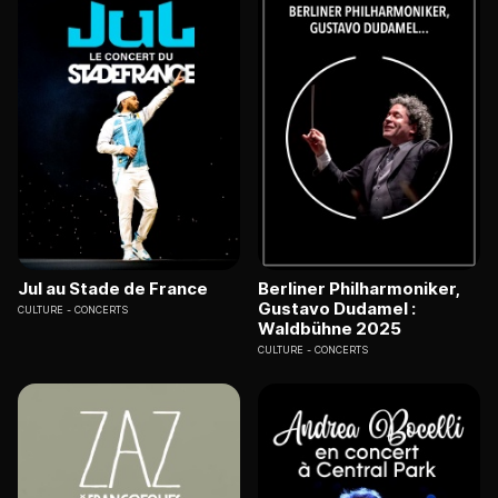
Jul au Stade de France
Berliner Philharmoniker,
Gustavo Dudamel :
CULTURE
CONCERTS
Waldbühne 2025
CULTURE
CONCERTS