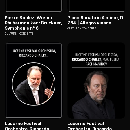
Pierre Boulez, Wiener
Piano Sonata in A minor, D
Philharmoniker : Bruckner,
784 | Allegro vivace
Symphonie n° 8
CULTURE
CONCERTS
CULTURE
CONCERTS
Lucerne Festival
Lucerne Festival
Orchestra, Riccardo
Orchestra, Riccardo