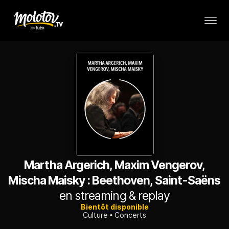
Martha Argerich, Maxim Vengerov,
Mischa Maisky : Beethoven, Saint-Saëns
en streaming & replay
Bientôt disponible
Culture
Concerts