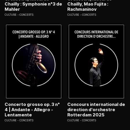
Chailly : Symphonie n°3 de
Chailly, Mao Fujita :
Mahler
Rachmaninov
CULTURE
CONCERTS
CULTURE
CONCERTS
Concerto grosso op. 3 n°
Concours international de
4 | Andante - Allegro -
direction d'orchestre
Lentamente
Rotterdam 2025
CULTURE
CONCERTS
CULTURE
CONCERTS