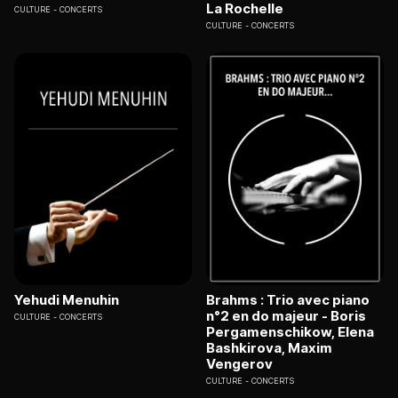
La Rochelle
CULTURE
CONCERTS
CULTURE
CONCERTS
Yehudi Menuhin
Brahms : Trio avec piano
n°2 en do majeur - Boris
CULTURE
CONCERTS
Pergamenschikow, Elena
Bashkirova, Maxim
Vengerov
CULTURE
CONCERTS