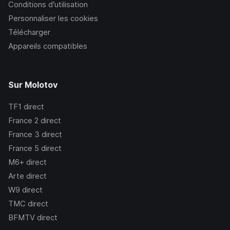
Conditions d’utilisation
Personnaliser les cookies
Télécharger
Appareils compatibles
Sur Molotov
TF1
direct
France 2
direct
France 3
direct
France 5
direct
M6+
direct
Arte
direct
W9
direct
TMC
direct
BFMTV
direct