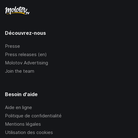
Découvrez-nous
Presse
Press releases (en)
Molotov Advertising
Join the team
Besoin d'aide
Aide en ligne
Politique de confidentialité
Mentions légales
Utilisation des cookies