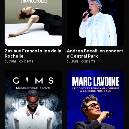
Zaz aux Francofolies de la
Andrea Bocelli en concert
Rochelle
à Central Park
CULTURE
CONCERTS
CULTURE
CONCERTS