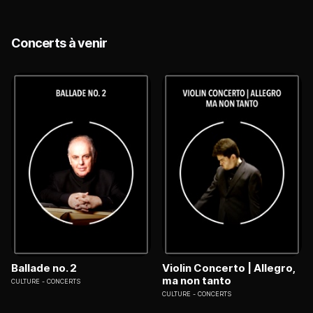
Concerts à venir
Ballade no. 2
Violin Concerto | Allegro,
ma non tanto
CULTURE
CONCERTS
CULTURE
CONCERTS