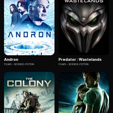
Andron
Predator : Wastelands
FILMS
SCIENCE-FICTION
FILMS
SCIENCE-FICTION