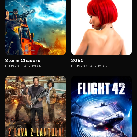
Storm Chasers
2050
FILMS
SCIENCE-FICTION
FILMS
SCIENCE-FICTION