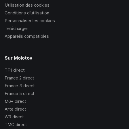
Utilisation des cookies
Conditions d’utilisation
Personnaliser les cookies
Télécharger
Appareils compatibles
Sur Molotov
TF1
direct
France 2
direct
France 3
direct
France 5
direct
M6+
direct
Arte
direct
W9
direct
TMC
direct