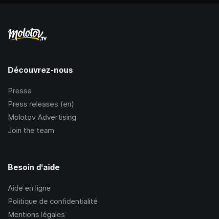
Découvrez-nous
Presse
Press releases (en)
Molotov Advertising
Join the team
Besoin d'aide
Aide en ligne
Politique de confidentialité
Mentions légales