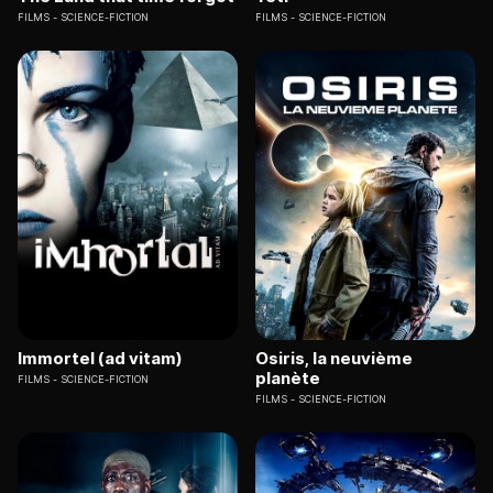
FILMS
SCIENCE-FICTION
FILMS
SCIENCE-FICTION
Immortel (ad vitam)
Osiris, la neuvième
planète
FILMS
SCIENCE-FICTION
FILMS
SCIENCE-FICTION