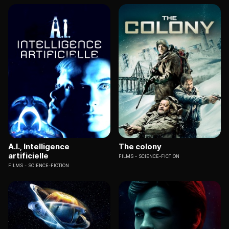
A.I., Intelligence
The colony
artificielle
FILMS
SCIENCE-FICTION
FILMS
SCIENCE-FICTION