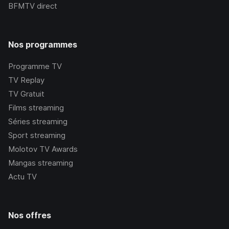
BFMTV
direct
Nos programmes
Programme TV
TV Replay
TV Gratuit
Films streaming
Séries streaming
Sport streaming
Molotov TV Awards
Mangas streaming
Actu TV
Nos offres