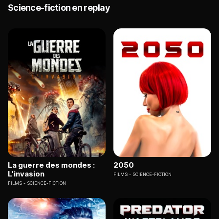
Science-fiction en replay
La guerre des mondes :
2050
L'invasion
FILMS
SCIENCE-FICTION
FILMS
SCIENCE-FICTION