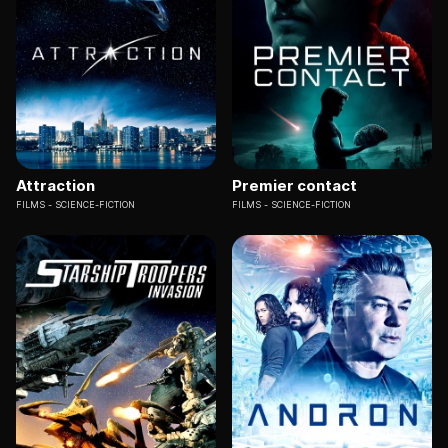
Attraction
Premier contact
FILMS
SCIENCE-FICTION
FILMS
SCIENCE-FICTION