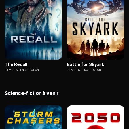
The Recall
Battle for Skyark
FILMS
SCIENCE-FICTION
FILMS
SCIENCE-FICTION
Science-fiction à venir