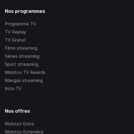
Nos programmes
Programme TV
TV Replay
TV Gratuit
Films streaming
Séries streaming
Sport streaming
Molotov TV Awards
Mangas streaming
Actu TV
Nos offres
Molotov Extra
Molotov Extended