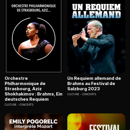
Orchestre
Un Requiem allemand de
Philharmonique de
Brahms au Festival de
Strasbourg, Aziz
Salzburg 2023
Shokhakimov : Brahms, Ein
CULTURE
CONCERTS
deutsches Requiem
CULTURE
CONCERTS