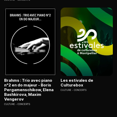
Brahms : Trio avec piano
Les estivales de
n°2 en do majeur - Boris
Culturebox
Pergamenschikow, Elena
CULTURE
CONCERTS
Bashkirova, Maxim
Vengerov
CULTURE
CONCERTS