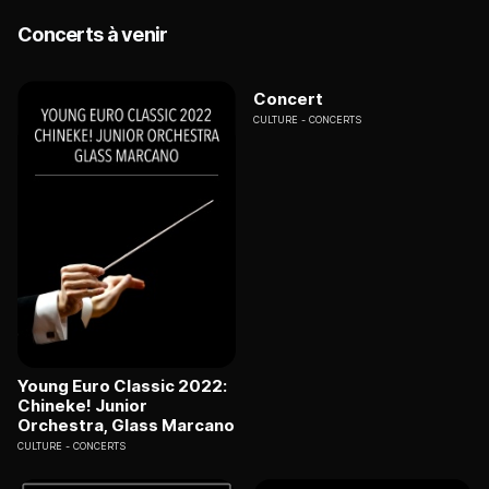
Concerts à venir
Concert
CULTURE
CONCERTS
Young Euro Classic 2022:
Chineke! Junior
Orchestra, Glass Marcano
CULTURE
CONCERTS