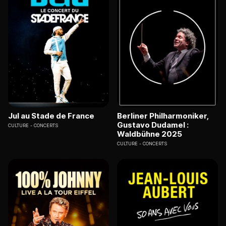
Jul au Stade de France
Berliner Philharmoniker,
Gustavo Dudamel :
CULTURE
CONCERTS
Waldbühne 2025
CULTURE
CONCERTS