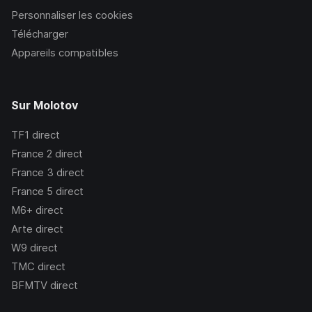
Personnaliser les cookies
Télécharger
Appareils compatibles
Sur Molotov
TF1
direct
France 2
direct
France 3
direct
France 5
direct
M6+
direct
Arte
direct
W9
direct
TMC
direct
BFMTV
direct