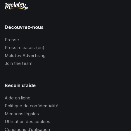
Découvrez-nous
Presse
Press releases (en)
Molotov Advertising
Join the team
Besoin d'aide
Aide en ligne
Politique de confidentialité
Mentions légales
Utilisation des cookies
Conditions d’utilisation