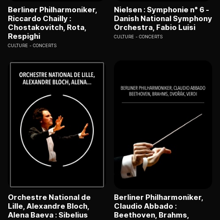
Berliner Philharmoniker,
Nielsen : Symphonie n° 6 -
Riccardo Chailly :
Danish National Symphony
Chostakovitch, Rota,
Orchestra, Fabio Luisi
Respighi
CULTURE
CONCERTS
CULTURE
CONCERTS
Orchestre National de
Berliner Philharmoniker,
Lille, Alexandre Bloch,
Claudio Abbado :
Alena Baeva : Sibelius
Beethoven, Brahms,