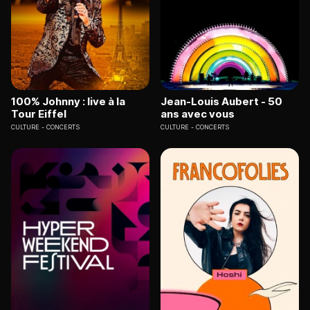
100% Johnny : live à la
Jean-Louis Aubert - 50
Tour Eiffel
ans avec vous
CULTURE
CONCERTS
CULTURE
CONCERTS