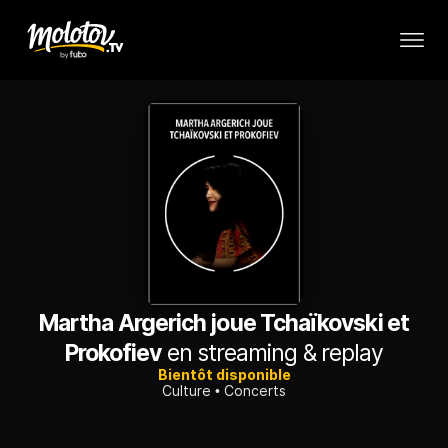
Martha Argerich joue Tchaïkovski et
Prokofiev
en streaming & replay
Bientôt disponible
Culture
Concerts