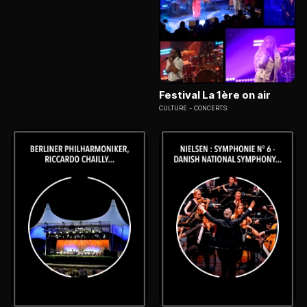
Festival La 1ère on air
CULTURE
CONCERTS