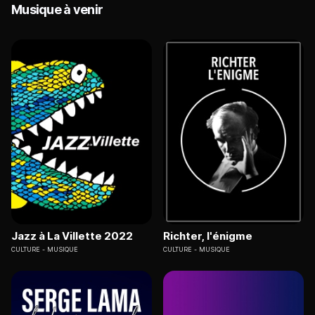
Musique à venir
Jazz à La Villette 2022
Richter, l'énigme
CULTURE
MUSIQUE
CULTURE
MUSIQUE