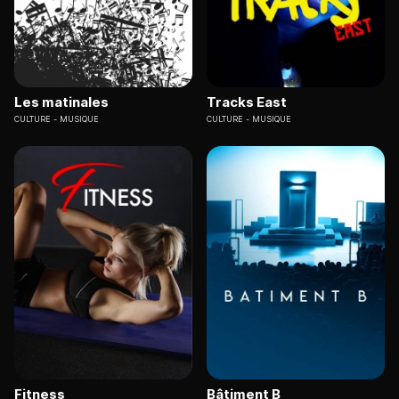
Les matinales
Tracks East
CULTURE
MUSIQUE
CULTURE
MUSIQUE
Fitness
Bâtiment B