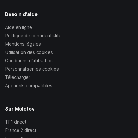
Besoin d'aide
Aide en ligne
Politique de confidentialité
Mentions légales
Utilisation des cookies
Conditions d’utilisation
Personnaliser les cookies
Télécharger
Appareils compatibles
Sur Molotov
TF1
direct
France 2
direct