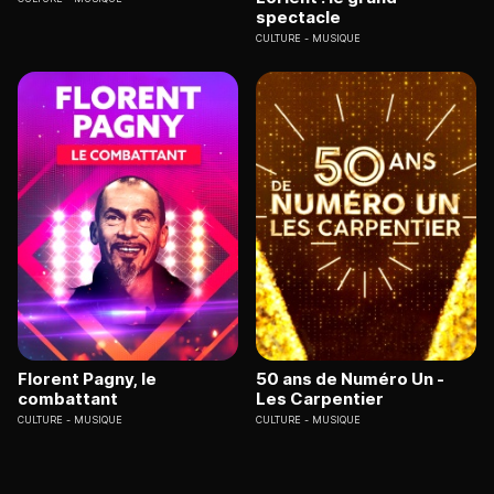
spectacle
CULTURE
MUSIQUE
Florent Pagny, le
50 ans de Numéro Un -
combattant
Les Carpentier
CULTURE
MUSIQUE
CULTURE
MUSIQUE