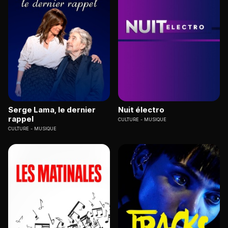
Serge Lama, le dernier
Nuit électro
rappel
CULTURE
MUSIQUE
CULTURE
MUSIQUE