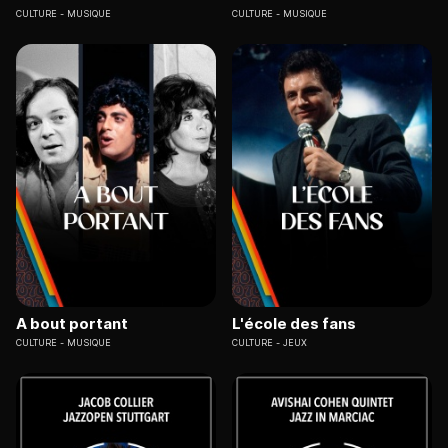
CULTURE
MUSIQUE
CULTURE
MUSIQUE
A bout portant
L'école des fans
CULTURE
MUSIQUE
CULTURE
JEUX