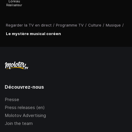
Loreau
Réalisateur
Regarder la TV en direct
/
Programme TV
/
Culture
/
Musique
/
Le mystère musical coréen
Découvrez-nous
Presse
Press releases (en)
Molotov Advertising
Join the team