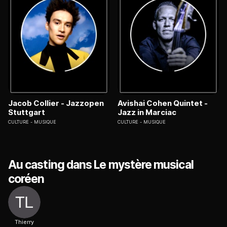
Jacob Collier - Jazzopen
Avishai Cohen Quintet -
Stuttgart
Jazz in Marciac
CULTURE
MUSIQUE
CULTURE
MUSIQUE
Au casting dans Le mystère musical
coréen
Thierry