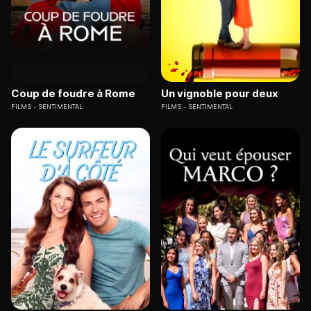
Coup de foudre à Rome
Un vignoble pour deux
FILMS
SENTIMENTAL
FILMS
SENTIMENTAL