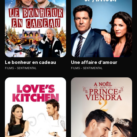
Le bonheur en cadeau
Une affaire d'amour
FILMS
SENTIMENTAL
FILMS
SENTIMENTAL