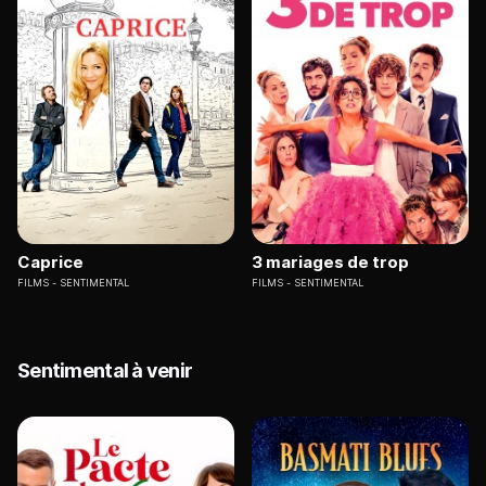
Caprice
3 mariages de trop
FILMS
SENTIMENTAL
FILMS
SENTIMENTAL
Sentimental à venir