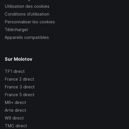
Utilisation des cookies
Conditions d’utilisation
Personnaliser les cookies
Télécharger
Appareils compatibles
Sur Molotov
TF1
direct
France 2
direct
France 3
direct
France 5
direct
M6+
direct
Arte
direct
W9
direct
TMC
direct