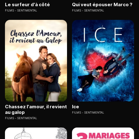
Le surfeur d'à côté
Qui veut épouser Marco ?
FILMS
SENTIMENTAL
FILMS
SENTIMENTAL
Chassez l'amour, il revient
Ice
au galop
FILMS
SENTIMENTAL
FILMS
SENTIMENTAL