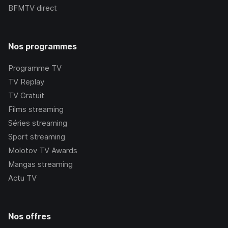
BFMTV
direct
Nos programmes
Programme TV
TV Replay
TV Gratuit
Films streaming
Séries streaming
Sport streaming
Molotov TV Awards
Mangas streaming
Actu TV
Nos offres