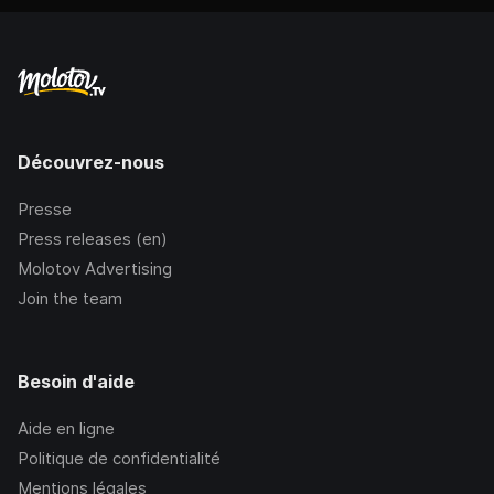
Découvrez-nous
Presse
Press releases (en)
Molotov Advertising
Join the team
Besoin d'aide
Aide en ligne
Politique de confidentialité
Mentions légales