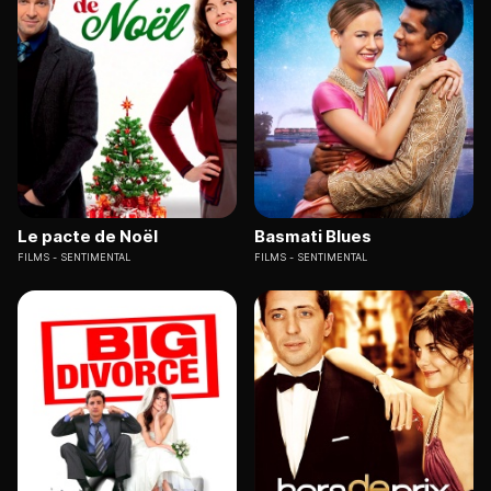
Le pacte de Noël
Basmati Blues
FILMS
SENTIMENTAL
FILMS
SENTIMENTAL