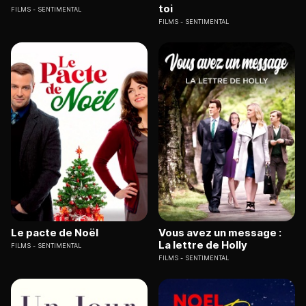
toi
FILMS
SENTIMENTAL
FILMS
SENTIMENTAL
Le pacte de Noël
Vous avez un message :
La lettre de Holly
FILMS
SENTIMENTAL
FILMS
SENTIMENTAL