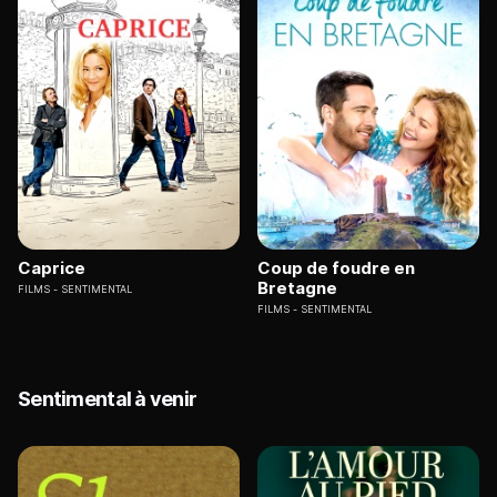
Caprice
Coup de foudre en
Bretagne
FILMS
SENTIMENTAL
FILMS
SENTIMENTAL
Sentimental à venir