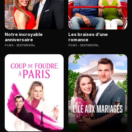
Notre incroyable
Les braises d'une
anniversaire
romance
FILMS
SENTIMENTAL
FILMS
SENTIMENTAL