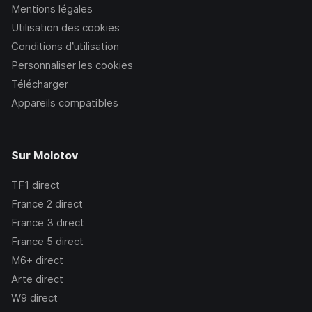
Mentions légales
Utilisation des cookies
Conditions d’utilisation
Personnaliser les cookies
Télécharger
Appareils compatibles
Sur Molotov
TF1
direct
France 2
direct
France 3
direct
France 5
direct
M6+
direct
Arte
direct
W9
direct