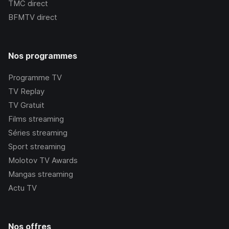
TMC
direct
BFMTV
direct
Nos programmes
Programme TV
TV Replay
TV Gratuit
Films streaming
Séries streaming
Sport streaming
Molotov TV Awards
Mangas streaming
Actu TV
Nos offres