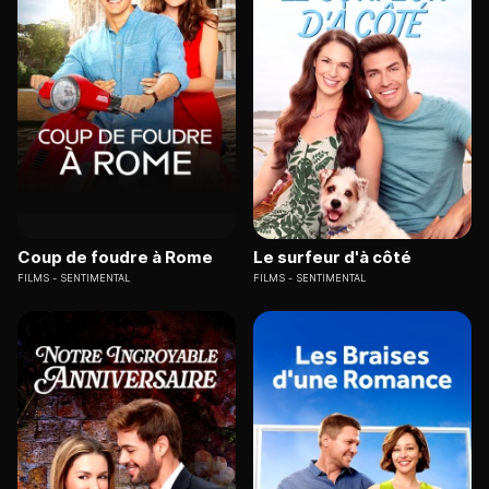
Coup de foudre à Rome
Le surfeur d'à côté
FILMS
SENTIMENTAL
FILMS
SENTIMENTAL