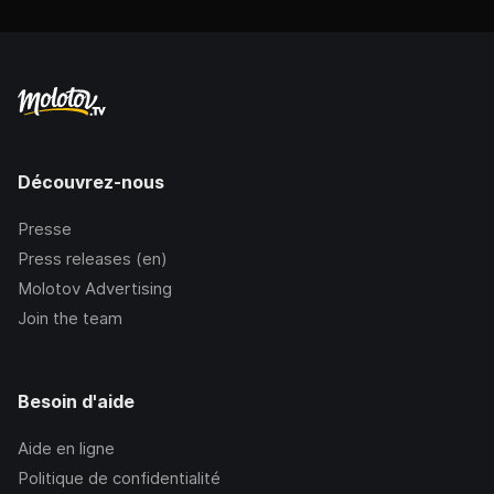
Découvrez-nous
Presse
Press releases (en)
Molotov Advertising
Join the team
Besoin d'aide
Aide en ligne
Politique de confidentialité