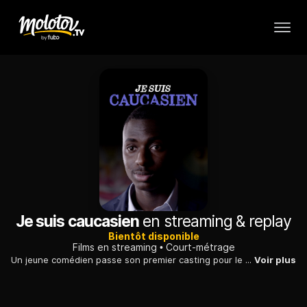
Je suis caucasien
en streaming & replay
Bientôt disponible
Films en streaming
Court-métrage
Un jeune comédien passe son premier casting pour le cinéma.
Voir plus