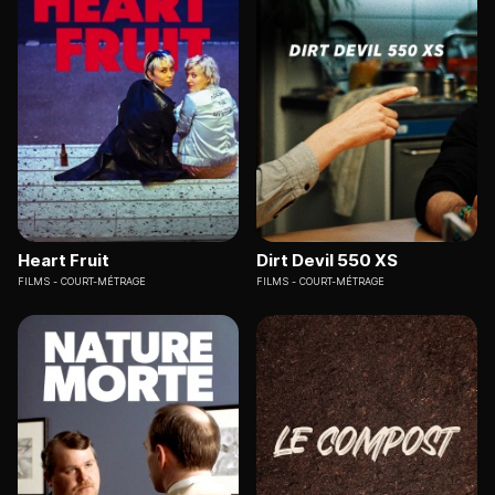
Heart Fruit
Dirt Devil 550 XS
FILMS
COURT-MÉTRAGE
FILMS
COURT-MÉTRAGE