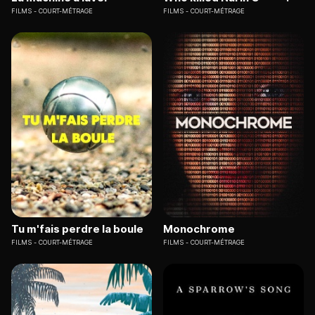
FILMS
COURT-MÉTRAGE
FILMS
COURT-MÉTRAGE
Tu m'fais perdre la boule
Monochrome
FILMS
COURT-MÉTRAGE
FILMS
COURT-MÉTRAGE