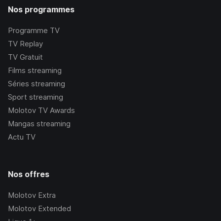
Nos programmes
Programme TV
TV Replay
TV Gratuit
Films streaming
Séries streaming
Sport streaming
Molotov TV Awards
Mangas streaming
Actu TV
Nos offres
Molotov Extra
Molotov Extended