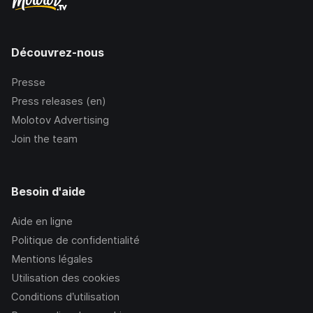
Découvrez-nous
Presse
Press releases (en)
Molotov Advertising
Join the team
Besoin d'aide
Aide en ligne
Politique de confidentialité
Mentions légales
Utilisation des cookies
Conditions d’utilisation