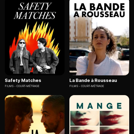
Safety Matches
La Bande à Rousseau
FILMS
COURT-MÉTRAGE
FILMS
COURT-MÉTRAGE