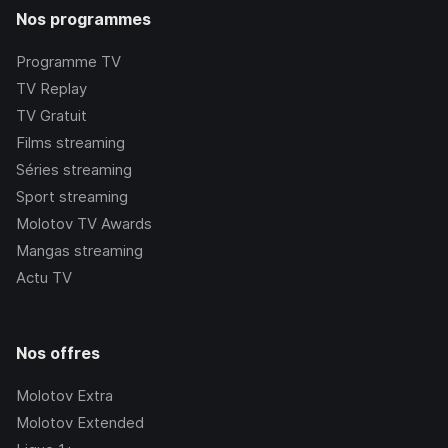
Nos programmes
Programme TV
TV Replay
TV Gratuit
Films streaming
Séries streaming
Sport streaming
Molotov TV Awards
Mangas streaming
Actu TV
Nos offres
Molotov Extra
Molotov Extended