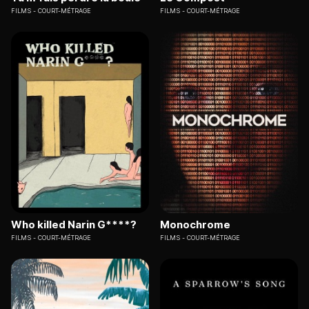
FILMS
COURT-MÉTRAGE
FILMS
COURT-MÉTRAGE
Who killed Narin G****?
Monochrome
FILMS
COURT-MÉTRAGE
FILMS
COURT-MÉTRAGE