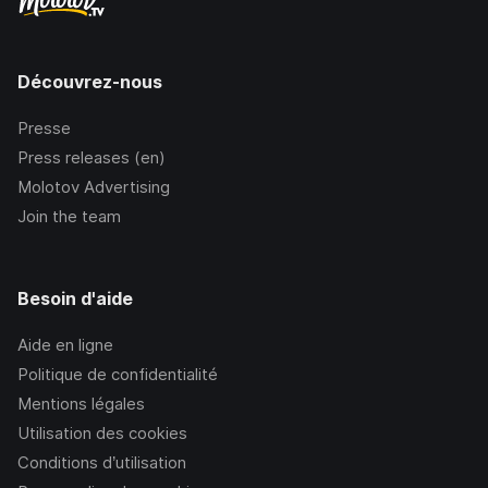
Découvrez-nous
Presse
Press releases (en)
Molotov Advertising
Join the team
Besoin d'aide
Aide en ligne
Politique de confidentialité
Mentions légales
Utilisation des cookies
Conditions d’utilisation