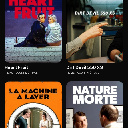
Heart Fruit
Dirt Devil 550 XS
FILMS
COURT-MÉTRAGE
FILMS
COURT-MÉTRAGE