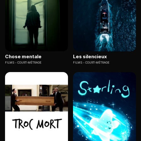
Chose mentale
Les silencieux
FILMS
COURT-MÉTRAGE
FILMS
COURT-MÉTRAGE