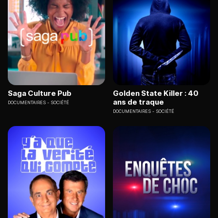
Saga Culture Pub
Golden State Killer : 40
ans de traque
DOCUMENTAIRES
SOCIÉTÉ
DOCUMENTAIRES
SOCIÉTÉ