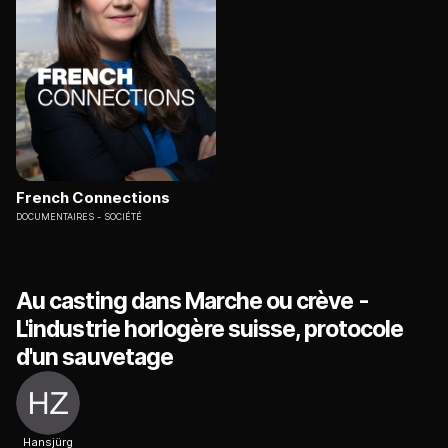
French Connections
DOCUMENTAIRES
SOCIÉTÉ
Au casting dans Marche ou crève -
L'industrie horlogère suisse, protocole
d'un sauvetage
Hansjürg