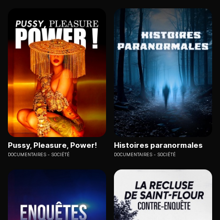
Pussy, Pleasure, Power!
Histoires paranormales
DOCUMENTAIRES
SOCIÉTÉ
DOCUMENTAIRES
SOCIÉTÉ