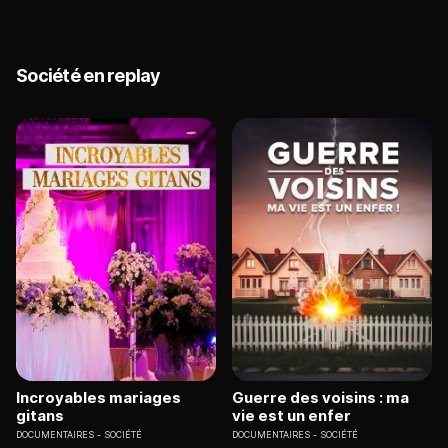
Société en replay
Incroyables mariages
Guerre des voisins : ma
gitans
vie est un enfer
DOCUMENTAIRES
SOCIÉTÉ
DOCUMENTAIRES
SOCIÉTÉ