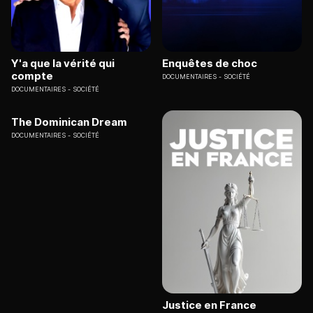
Y'a que la vérité qui
Enquêtes de choc
compte
DOCUMENTAIRES
SOCIÉTÉ
DOCUMENTAIRES
SOCIÉTÉ
The Dominican Dream
DOCUMENTAIRES
SOCIÉTÉ
Justice en France