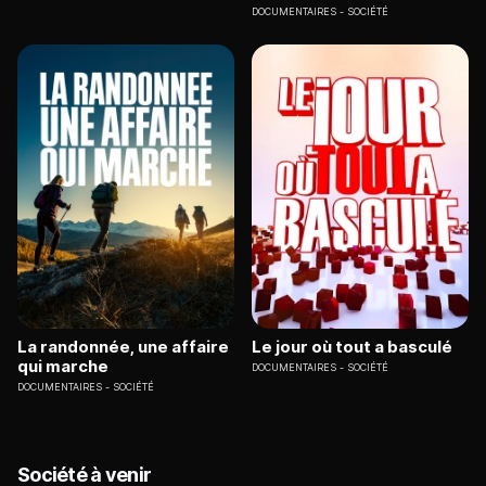
DOCUMENTAIRES
SOCIÉTÉ
La randonnée, une affaire
Le jour où tout a basculé
qui marche
DOCUMENTAIRES
SOCIÉTÉ
DOCUMENTAIRES
SOCIÉTÉ
Société à venir