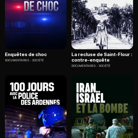
Enquêtes de choc
La recluse de Saint-Flour :
contre-enquête
DOCUMENTAIRES
SOCIÉTÉ
DOCUMENTAIRES
SOCIÉTÉ