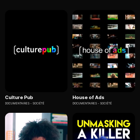
Culture Pub
House of Ads
DOCUMENTAIRES
SOCIÉTÉ
DOCUMENTAIRES
SOCIÉTÉ