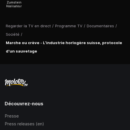
Zumstein
Réalisateur
Regarder la TV en direct
/
Programme TV
/
Documentaires
/
Société
/
Marche ou crève - L'industrie horlogère suisse, protocole
d'un sauvetage
Découvrez-nous
Presse
Press releases (en)