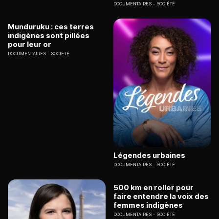
DOCUMENTAIRES
SOCIÉTÉ
Munduruku : ces terres
indigènes sont pillées
pour leur or
DOCUMENTAIRES
SOCIÉTÉ
Légendes urbaines
DOCUMENTAIRES
SOCIÉTÉ
500 km en roller pour
faire entendre la voix des
femmes indigènes
DOCUMENTAIRES
SOCIÉTÉ