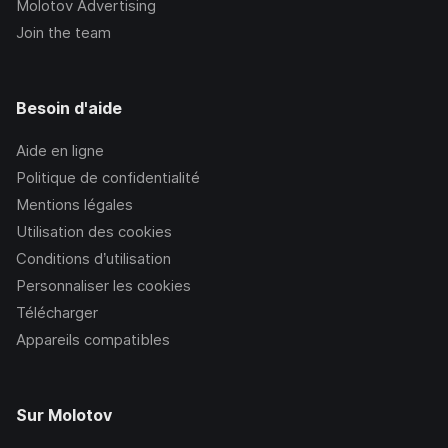
Molotov Advertising
Join the team
Besoin d'aide
Aide en ligne
Politique de confidentialité
Mentions légales
Utilisation des cookies
Conditions d’utilisation
Personnaliser les cookies
Télécharger
Appareils compatibles
Sur Molotov