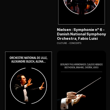
Nielsen : Symphonie n° 6 -
Danish National Symphony
Orchestra, Fabio Luisi
CULTURE
CONCERTS