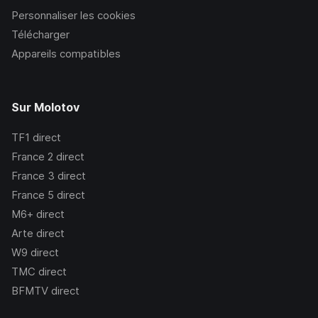
Personnaliser les cookies
Télécharger
Appareils compatibles
Sur Molotov
TF1
direct
France 2
direct
France 3
direct
France 5
direct
M6+
direct
Arte
direct
W9
direct
TMC
direct
BFMTV
direct