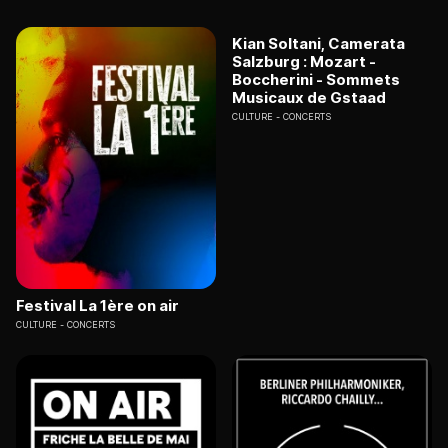
Kian Soltani, Camerata
Salzburg : Mozart -
Boccherini - Sommets
Musicaux de Gstaad
CULTURE
CONCERTS
Festival La 1ère on air
CULTURE
CONCERTS