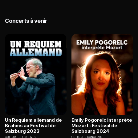
Concerts à venir
Un Requiem allemand de
Emily Pogorelc interprète
Brahms au Festival de
Mozart : Festival de
Salzburg 2023
Salzbourg 2024
CULTURE
CONCERTS
CULTURE
CONCERTS