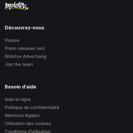
Découvrez-nous
Presse
Press releases (en)
Molotov Advertising
Join the team
Besoin d'aide
Aide en ligne
Politique de confidentialité
Mentions légales
Utilisation des cookies
Conditions d’utilisation