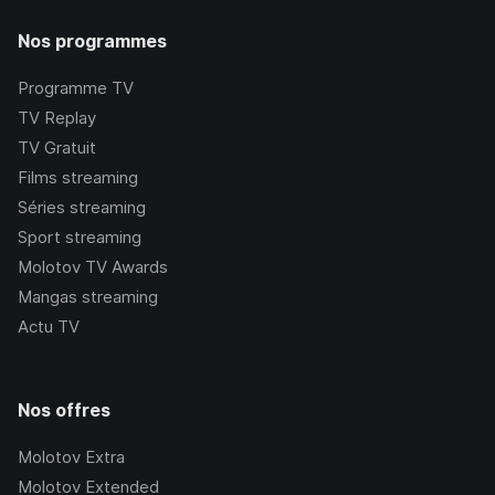
Nos programmes
Programme TV
TV Replay
TV Gratuit
Films streaming
Séries streaming
Sport streaming
Molotov TV Awards
Mangas streaming
Actu TV
Nos offres
Molotov Extra
Molotov Extended