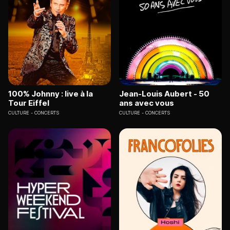
100% Johnny : live à la
Jean-Louis Aubert - 50
Tour Eiffel
ans avec vous
CULTURE
CONCERTS
CULTURE
CONCERTS