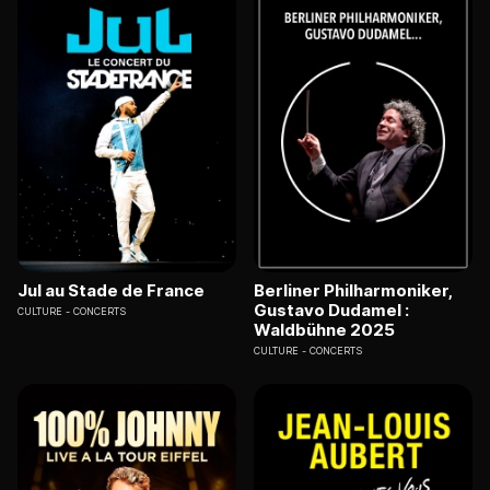
Jul au Stade de France
Berliner Philharmoniker,
Gustavo Dudamel :
CULTURE
CONCERTS
Waldbühne 2025
CULTURE
CONCERTS